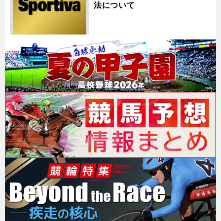
法について