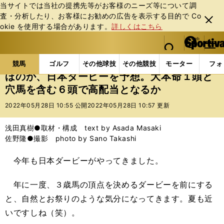
当サイトでは当社の提携先等がお客様のニーズ等について調
査・分析したり、お客様にお勧めの広告を表⽰する⽬的で Co
閉じ
okie を使⽤する場合があります。
詳しくはこちら
る
マイペ
web Sportiva (webスポルティーバ)
検索
メニュ
we
ー
競馬の記事一覧
競馬
ほのか、日本ダービーを予想
b
ジ
競馬
ゴルフ
その他球技
その他競技
モーター
フォ
ス
ほのか、日本ダービーを予想。大本命１頭と
ポ
穴馬を含む６頭で高配当となるか
ル
テ
2022年05月28日 10:55 公開
2022年05月28日 10:57 更新
ィ
ー
浅田真樹●取材・構成 text by Asada Masaki
バ
佐野隆●撮影 photo by Sano Takashi
今年も日本ダービーがやってきました。
年に一度、３歳馬の頂点を決めるダービーを前にする
と、自然とお祭りのような気分になってきます。夏も近
いですしね（笑）。