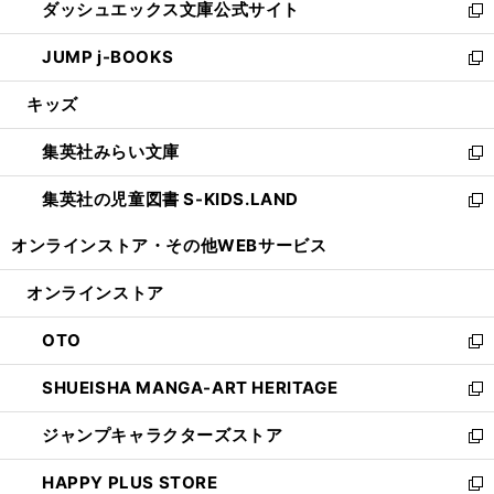
ダッシュエックス文庫公式サイト
く
ド
ィ
い
新
ウ
ン
ウ
し
JUMP j-BOOKS
で
ド
ィ
い
新
開
ウ
ン
ウ
し
キッズ
く
で
ド
ィ
い
開
ウ
ン
ウ
集英社みらい文庫
く
で
ド
ィ
新
開
ウ
ン
し
集英社の児童図書 S-KIDS.LAND
く
で
ド
い
新
開
ウ
ウ
し
オンラインストア・
その他WEBサービス
く
で
ィ
い
開
ン
ウ
オンラインストア
く
ド
ィ
ウ
ン
OTO
で
ド
新
開
ウ
し
SHUEISHA MANGA-ART HERITAGE
く
で
い
新
開
ウ
し
ジャンプキャラクターズストア
く
ィ
い
新
ン
ウ
し
HAPPY PLUS STORE
ド
ィ
い
新