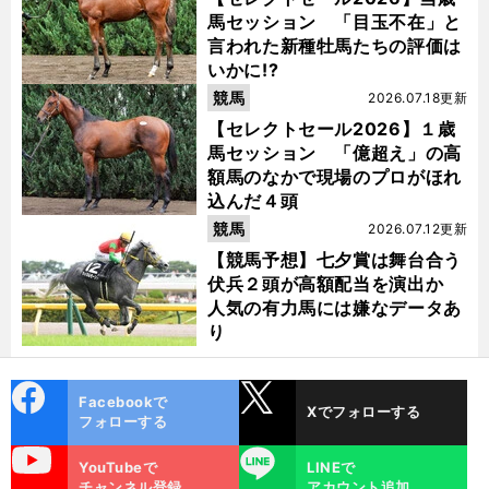
馬セッション 「目玉不在」と
言われた新種牡馬たちの評価は
いかに!?
競馬
2026.07.18更新
【セレクトセール2026】１歳
馬セッション 「億超え」の高
額馬のなかで現場のプロがほれ
込んだ４頭
競馬
2026.07.12更新
【競馬予想】七夕賞は舞台合う
伏兵２頭が高額配当を演出か
人気の有力馬には嫌なデータあ
り
cebo
X
Facebookで
Xでフォローする
ok
フォローする
uTube
LINE
YouTubeで
LINEで
チャンネル登録
アカウント追加