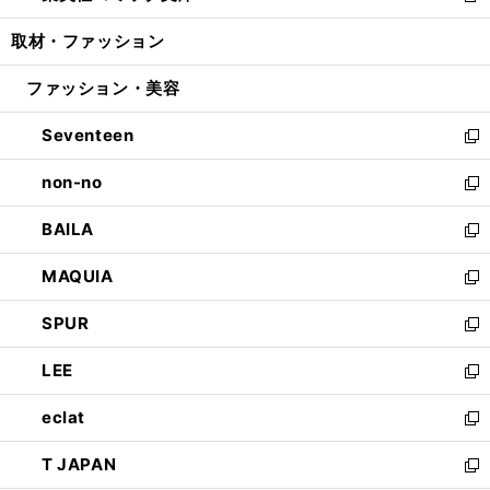
開
ウ
ン
ウ
し
取材・ファッション
く
で
ド
ィ
い
開
ウ
ン
ウ
ファッション・美容
く
で
ド
ィ
開
ウ
ン
Seventeen
く
で
ド
新
開
ウ
し
non-no
く
で
い
新
開
ウ
し
BAILA
く
ィ
い
新
ン
ウ
し
MAQUIA
ド
ィ
い
新
ウ
ン
ウ
し
SPUR
で
ド
ィ
い
新
開
ウ
ン
ウ
し
LEE
く
で
ド
ィ
い
新
開
ウ
ン
ウ
し
eclat
く
で
ド
ィ
い
新
開
ウ
ン
ウ
し
T JAPAN
く
で
ド
ィ
い
新
開
ウ