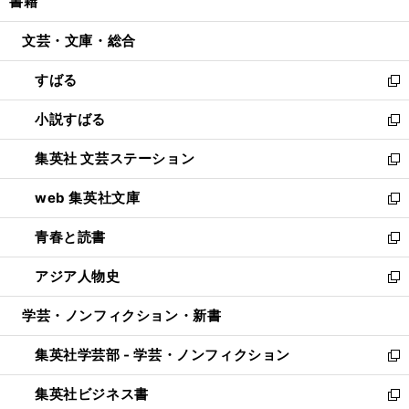
書籍
く
で
ド
ィ
い
開
ウ
ン
ウ
文芸・文庫・総合
く
で
ド
ィ
開
ウ
ン
すばる
く
で
ド
新
開
ウ
し
小説すばる
く
で
い
新
開
ウ
し
集英社 文芸ステーション
く
ィ
い
新
ン
ウ
し
web 集英社文庫
ド
ィ
い
新
ウ
ン
ウ
し
青春と読書
で
ド
ィ
い
新
開
ウ
ン
ウ
し
アジア人物史
く
で
ド
ィ
い
新
開
ウ
ン
ウ
し
学芸・ノンフィクション・新書
く
で
ド
ィ
い
開
ウ
ン
ウ
集英社学芸部 - 学芸・ノンフィクション
く
で
ド
ィ
新
開
ウ
ン
し
集英社ビジネス書
く
で
ド
い
新