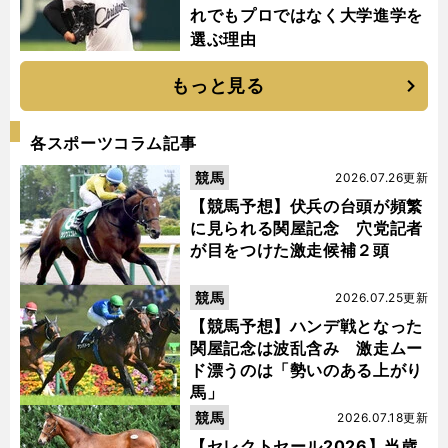
れでもプロではなく大学進学を
選ぶ理由
もっと見る
各スポーツコラム記事
競馬
2026.07.26更新
【競馬予想】伏兵の台頭が頻繁
に見られる関屋記念 穴党記者
が目をつけた激走候補２頭
競馬
2026.07.25更新
【競馬予想】ハンデ戦となった
関屋記念は波乱含み 激走ムー
ド漂うのは「勢いのある上がり
馬」
競馬
2026.07.18更新
【セレクトセール2026】当歳