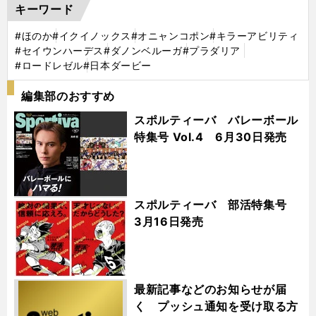
キーワード
#ほのか
#イクイノックス
#オニャンコポン
#キラーアビリティ
#セイウンハーデス
#ダノンベルーガ
#プラダリア
#ロードレゼル
#日本ダービー
編集部のおすすめ
スポルティーバ バレーボール
特集号 Vol.4 6月30日発売
スポルティーバ 部活特集号
3月16日発売
最新記事などのお知らせが届
く プッシュ通知を受け取る方