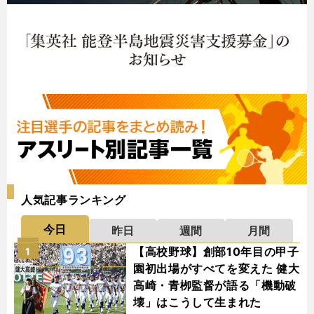
人気記事ランキング
今日
昨日
週間
月間
【高校野球】創部10年目の甲子
1
園初出場がすべてを変えた 健大
高崎・青栁監督が語る「機動破
壊」はこうして生まれた