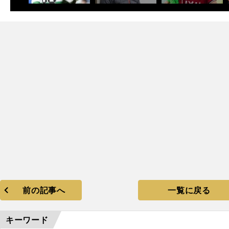
前の記事へ
一覧に戻る
キーワード