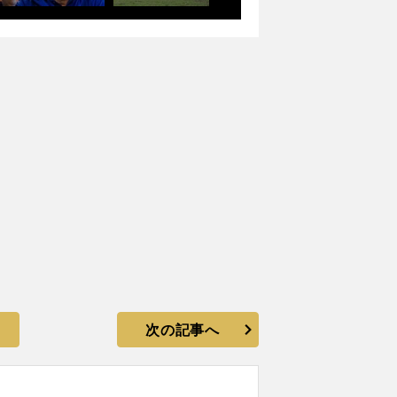
次の記事へ