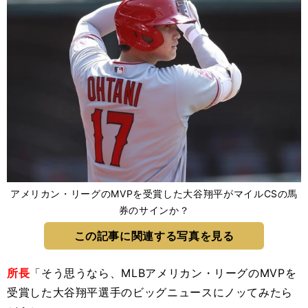
アメリカン・リーグのMVPを受賞した大谷翔平がマイルCSの馬
券のサインか？
この記事に関連する写真を見る
所長
「そう思うなら、MLBアメリカン・リーグのMVPを
受賞した大谷翔平選手のビッグニュースにノッてみたら