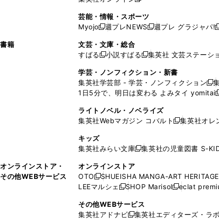
し
新
し
し
し
ン
ィ
ン
ン
開
で
開
で
い
し
い
い
い
ド
ン
ド
ド
芸能・情報・スポーツ
く
開
く
開
ウ
い
ウ
ウ
ウ
ウ
ド
ウ
ウ
Myojo
週プレNEWS
週プレ グラジャパ!
く
く
新
新
新
ィ
ウ
ィ
ィ
ィ
で
ウ
で
で
し
し
ン
ィ
ン
ン
ン
書籍
文芸・文庫・総合
開
で
開
開
い
い
ド
ン
ド
ド
ド
すばる
小説すばる
集英社 文芸ステーシ
く
開
く
く
新
新
ウ
ウ
ウ
ド
ウ
ウ
ウ
く
し
し
ィ
ィ
学芸・ノンフィクション・新書
で
ウ
で
で
で
い
い
ン
ン
集英社学芸部 - 学芸・ノンフィクション
開
で
開
開
開
新
ウ
ウ
ド
ド
1日5分で、明日は変わる よみタイ yomitai
く
開
く
く
く
し
新
ィ
ィ
ウ
ウ
く
い
ン
ン
ライトノベル・ノベライズ
で
で
ウ
ド
ド
集英社Webマガジン コバルト
集英社オレ
開
開
新
ィ
ウ
ウ
く
く
し
ン
キッズ
で
で
い
ド
集英社みらい文庫
集英社の児童図書 S-KID
開
開
新
ウ
ウ
く
く
し
ィ
オンラインストア・
オンラインストア
で
い
ン
その他WEBサービス
OTO
SHUEISHA MANGA-ART HERITAGE
開
新
ウ
ド
LEEマルシェ
SHOP Marisol
eclat prem
く
し
新
新
ィ
ウ
い
し
し
ン
その他WEBサービス
で
ウ
い
い
ド
集英社アドナビ
集英社エディターズ・ラ
開
新