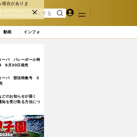
る場合がありま
マイペ
閉じ
検索
メニュ
ー
る
す
ジ
る
動画
インフォ
ィーバ バレーボール特
.4 6月30日発売
ィーバ 部活特集号 3
売
などのお知らせが届く
通知を受け取る方法につ