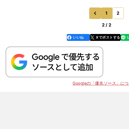
1
2
のページ
前
2 / 2
いいね
Xでポストする
line
faceboo
x
k
Googleの「優先ソース」に