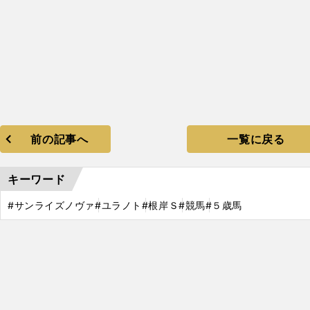
前の記事へ
一覧に戻る
キーワード
#サンライズノヴァ
#ユラノト
#根岸Ｓ
#競馬
#５歳馬