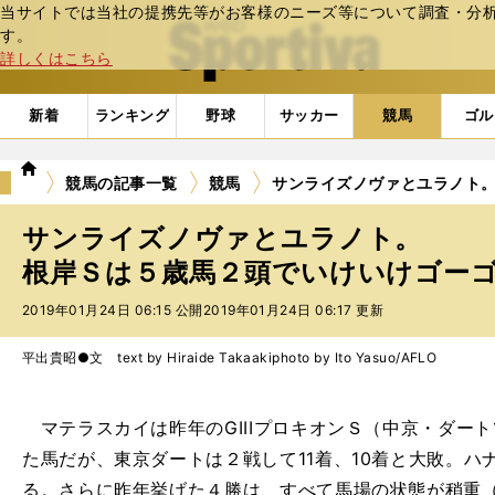
当サイトでは当社の提携先等がお客様のニーズ等について調査・分析し
web Sportiva (webスポルティーバ)
す。
詳しくはこちら
新着
ランキング
野球
サッカー
競馬
ゴル
we
競馬の記事一覧
競馬
サンライズノヴァとユラノト
b
ス
サンライズノヴァとユラノト。
ポ
ル
根岸Ｓは５歳馬２頭でいけいけゴーゴー
テ
2019年01月24日 06:15 公開
2019年01月24日 06:17 更新
ィ
ー
バ
平出貴昭●文 text by Hiraide Takaaki
photo by Ito Yasuo/AFLO
マテラスカイは昨年のGIIIプロキオンＳ（中京・ダート
た馬だが、東京ダートは２戦して11着、10着と大敗。
る。さらに昨年挙げた４勝は、すべて馬場の状態が稍重