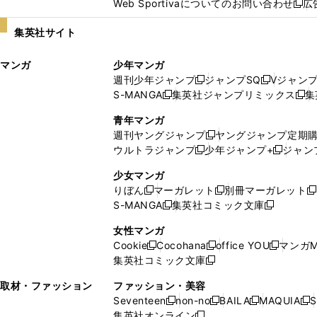
Web Sportivaについてのお問い合わせ
広
し
新
い
し
集英社サイト
ウ
い
ィ
ウ
マンガ
少年マンガ
ン
ィ
週刊少年ジャンプ
ジャンプSQ
Vジャン
ド
ン
新
新
S-MANGA
集英社ジャンプリミックス
集
ウ
ド
新
し
し
新
で
ウ
し
い
い
し
青年マンガ
開
で
い
ウ
ウ
い
週刊ヤングジャンプ
ヤングジャンプ定期
新
く
開
ウ
ィ
ィ
ウ
ウルトラジャンプ
少年ジャンプ+
ジャン
新
し
新
く
ィ
ン
ン
ィ
し
い
し
ン
ド
ド
ン
少女マンガ
い
ウ
い
ド
ウ
ウ
ド
りぼん
マーガレット
別冊マーガレット
新
新
新
ウ
ィ
ウ
ウ
で
で
ウ
S-MANGA
集英社コミック文庫
し
新
し
新
ィ
ン
ィ
で
開
開
で
い
し
い
し
ン
ド
ン
女性マンガ
開
く
く
開
ウ
い
ウ
い
ド
ウ
ド
Cookie
Cocohana
office YOU
マンガM
く
く
新
新
新
ィ
ウ
ィ
ウ
ウ
で
ウ
集英社コミック文庫
し
新
し
し
ン
ィ
ン
ィ
で
開
で
い
し
い
い
ド
ン
ド
ン
取材・ファッション
ファッション・美容
開
く
開
ウ
い
ウ
ウ
ウ
ド
ウ
ド
Seventeen
non-no
BAILA
MAQUIA
S
く
く
新
新
新
新
ィ
ウ
ィ
ィ
で
ウ
で
ウ
集英社オンライン