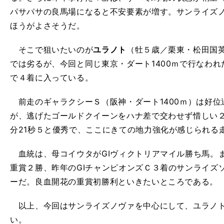
パサパサの良馬場になると不安要素が増す。サンライズ
ほうがよさそうだ。
そこで狙いたいのが
ユラノト
（牡５歳／栗東・松田国
では劣るが、今回と同じ東京・ダート1400ｍで行なわ
で４着に入っている。
前走のギャラクシーＳ（阪神・ダート1400ｍ）は好位
が、逃げたゴールドクイーンをハナ差で交わせず惜しい
分21秒５と優秀で、ここにきての地力強化が感じられる
血統は、母コイウタがGIヴィクトリアマイル勝ち馬。また
重賞２勝、昨年のGIチャンピオンズＣ３着のサンライズ
ーだ。良血開花の重賞初勝利といきたいところである。
以上、今回はサンライズノヴァを中心にして、ユラノト
い。