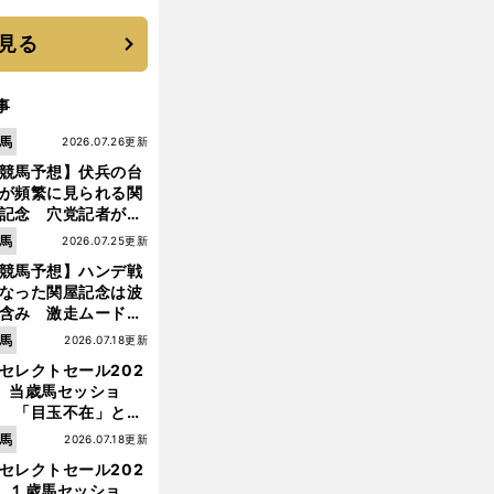
優勝校はここだ！
見る
事
馬
2026.07.26更新
競馬予想】伏兵の台
が頻繁に見られる関
記念 穴党記者が目
つけた激走候補２頭
馬
2026.07.25更新
競馬予想】ハンデ戦
なった関屋記念は波
含み 激走ムード漂
のは「勢いのある上
荒
。
荒
」
馬
2026.07.18更新
れるシルクロードＳ
今の荒れた京都に合う「
ぶる３頭
がいた
り馬」
セレクトセール202
】当歳馬セッショ
 「目玉不在」と言
れた新種牡馬たちの
馬
2026.07.18更新
価はいかに!?
セレクトセール202
】１歳馬セッショ