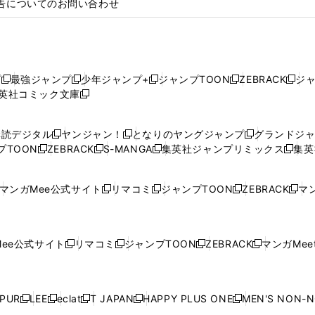
告についてのお問い合わせ
プ
最強ジャンプ
少年ジャンプ+
ジャンプTOON
ZEBRACK
ジ
新
新
新
新
新
英社コミック文庫
し
新
し
し
し
し
い
い
し
い
い
い
ウ
ウ
い
ウ
ウ
ウ
購読デジタル
ヤンジャン！
となりのヤングジャンプ
グランドジ
新
新
新
ィ
ィ
ウ
ィ
ィ
ィ
プTOON
ZEBRACK
S-MANGA
集英社ジャンプリミックス
集英
新
し
新
し
新
し
新
ン
ン
ィ
ン
ン
ン
し
い
し
い
し
い
し
ド
ド
ン
ド
ド
ド
い
ウ
い
ウ
い
ウ
い
ウ
ウ
ド
ウ
ウ
ウ
マンガMee公式サイト
リマコミ
ジャンプTOON
ZEBRACK
マン
新
新
新
新
ウ
ィ
ウ
ィ
ウ
ィ
ウ
で
で
ウ
で
で
で
し
し
し
し
し
ィ
ン
ィ
ン
ィ
ン
ィ
開
開
で
開
開
開
い
い
い
い
い
ン
ド
ン
ド
ン
ド
ン
く
く
開
く
く
く
ウ
ウ
ウ
ウ
ウ
ド
ウ
ド
ウ
ド
ウ
ド
ee公式サイト
リマコミ
ジャンプTOON
ZEBRACK
マンガMeet
く
新
新
新
新
ィ
ィ
ィ
ィ
ィ
ウ
で
ウ
で
ウ
で
ウ
し
し
し
し
ン
ン
ン
ン
ン
で
開
で
開
で
開
で
い
い
い
い
ド
ド
ド
ド
ド
開
く
開
く
開
く
開
ウ
ウ
ウ
ウ
ウ
ウ
ウ
ウ
ウ
PUR
LEE
eclat
T JAPAN
HAPPY PLUS ONE
MEN'S NON-
く
く
く
く
新
新
新
新
新
ィ
ィ
ィ
ィ
で
で
で
で
で