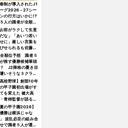
春制が導入されたJ1
ーグ2026－27シー
ンの行方はいかに!?
５人の識者が全順位
大胆予想
お前がラクして生意
だな」「あいつ若い
せに」厳しい言葉を
びせられるも佐藤慎
郎が貫いた誇りとフ
1全順位予想 識者５
ンへの思い
が推す優勝候補筆頭
？ J2降格の憂き目
遭いそうな３クラブ
は？
高校野球】創部10年
の甲子園初出場がす
てを変えた 健大高
・青栁監督が語る
機動破壊」はこうし
夏の甲子園2026】
生まれた
優勝は横浜じゃな
」 波乱必至の組み合
せで識者５人が選ん