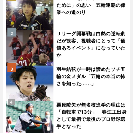
ために」の思い 五輪連覇の偉
業への道のり
Ｊリーグ開幕戦は白熱の逆転劇
2
だが観客、視聴者にとって「価
値あるイベント」になっていた
か
羽生結弦が一時は諦めたソチ五
3
輪の金メダル「五輪の本当の怖
さを知った......」
4
栗原陵矢が無名校進学の理由は
「自転車で13分」 春江工出身
として最初で最後のプロ野球選
手となった