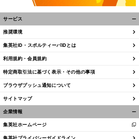
サービス
開
く/
推奨環境
閉
じ
集英社ID・スポルティーバIDとは
る
利用規約・会員規約
特定商取引法に基づく表示・その他の事項
ブラウザプッシュ通知について
サイトマップ
企業情報
開
く/
。
集英社ホームページ
前
新
閉
へ
し
じ
集英社プライバシーガイドライン
い