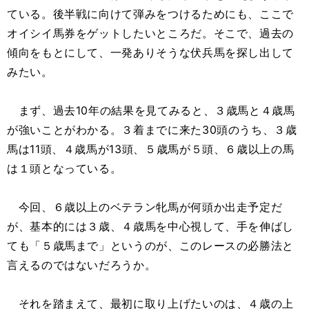
ている。後半戦に向けて弾みをつけるためにも、ここで
オイシイ馬券をゲットしたいところだ。そこで、過去の
傾向をもとにして、一発ありそうな伏兵馬を探し出して
みたい。
まず、過去10年の結果を見てみると、３歳馬と４歳馬
が強いことがわかる。３着までに来た30頭のうち、３歳
馬は11頭、４歳馬が13頭、５歳馬が５頭、６歳以上の馬
は１頭となっている。
今回、６歳以上のベテラン牝馬が何頭か出走予定だ
が、基本的には３歳、４歳馬を中心視して、手を伸ばし
ても「５歳馬まで」というのが、このレースの必勝法と
言えるのではないだろうか。
それを踏まえて、最初に取り上げたいのは、４歳の上