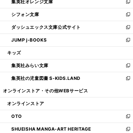
集英社オレンジ文庫
く
で
ド
い
新
開
ウ
ウ
し
シフォン文庫
く
で
ィ
い
新
開
ン
ウ
し
ダッシュエックス文庫公式サイト
く
ド
ィ
い
新
ウ
ン
ウ
し
JUMP j-BOOKS
で
ド
ィ
い
新
開
ウ
ン
ウ
し
キッズ
く
で
ド
ィ
い
開
ウ
ン
ウ
集英社みらい文庫
く
で
ド
ィ
新
開
ウ
ン
し
集英社の児童図書 S-KIDS.LAND
く
で
ド
い
新
開
ウ
ウ
し
オンラインストア・
その他WEBサービス
く
で
ィ
い
開
ン
ウ
オンラインストア
く
ド
ィ
ウ
ン
OTO
で
ド
新
開
ウ
し
SHUEISHA MANGA-ART HERITAGE
く
で
い
新