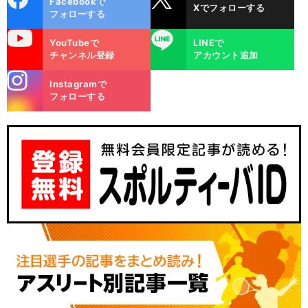
Facebookで
Xでフォローする
ok
フォローする
uTube
LINE
YouTubeで
LINEで
チャンネル登録
アカウント追加
stagra
Instagramで
m
フォローする