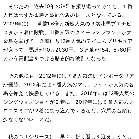
そのため、過去10年の結果を振り返ってみても、１番
人気はわずか１勝と波乱含みのレースとなっている。
2009年には、単勝1.6倍と断然人気の３歳牝馬ブエナビ
スタが３着に敗戦。11番人気のクィーンスプマンテが大
金星を挙げて、２着にも12番人気のテイエムプリキュア
が入って、馬連が10万2030円、３連単が154万5760円
という高配当をつける歴史的な波乱となった。
その他にも、2012年には７番人気のレインボーダリア
が優勝。2015年には６番人気のマリアライトが人気の各
馬を抑えて快勝している。また、2016年には12番人気の
シングウィズジョイが２着に、2017年には９番人気のク
ロコスミアが２着に突っ込んでくるなど、穴馬の台頭も
少なくないレースだ。
秋のＧＩシリーズは、早くも折り返しを迎えようとし