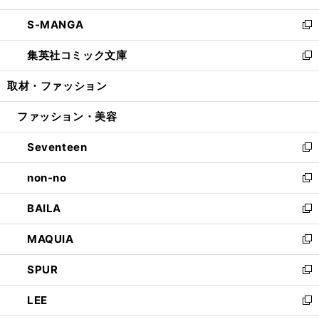
開
ウ
ン
ウ
し
S-MANGA
く
で
ド
ィ
い
新
開
ウ
ン
ウ
し
集英社コミック文庫
く
で
ド
ィ
い
新
開
ウ
ン
ウ
し
取材・ファッション
く
で
ド
ィ
い
開
ウ
ン
ウ
ファッション・美容
く
で
ド
ィ
開
ウ
ン
Seventeen
く
で
ド
新
開
ウ
し
non-no
く
で
い
新
開
ウ
し
BAILA
く
ィ
い
新
ン
ウ
し
MAQUIA
ド
ィ
い
新
ウ
ン
ウ
し
SPUR
で
ド
ィ
い
新
開
ウ
ン
ウ
し
LEE
く
で
ド
ィ
い
新
開
ウ
ン
ウ
し