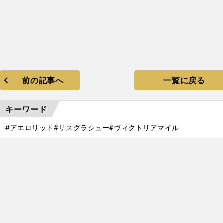
前の記事へ
一覧に戻る
キーワード
#アエロリット
#リスグラシュー
#ヴィクトリアマイル