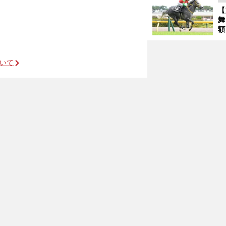
が
【
舞
額
の
タ
と思う穴馬が３頭いる
ついて