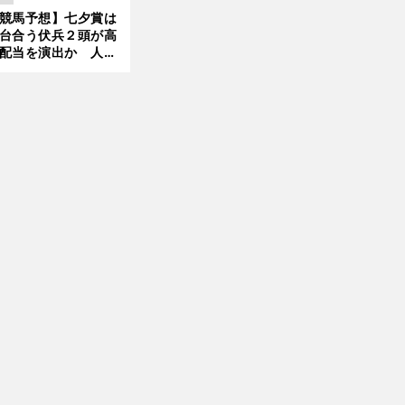
ほれ込んだ４頭
競馬予想】七夕賞は
台合う伏兵２頭が高
配当を演出か 人気
有力馬には嫌なデー
前
あり
へ