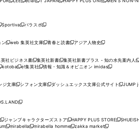
PUR
LEE
eclat
T JAPAN
HAPPY PLUS ONE
MEN'S NON-
く
く
く
く
新
新
新
新
新
ィ
ィ
ィ
ィ
で
で
で
で
で
し
し
し
し
し
ン
ン
ン
ン
開
開
開
開
開
い
い
い
い
い
ド
ド
ド
ド
く
く
く
く
く
ウ
ウ
ウ
ウ
ウ
ウ
ウ
ウ
ウ
Sportiva
パラスポ
新
新
ィ
ィ
ィ
ィ
ィ
で
で
で
で
し
し
し
ン
ン
ン
ン
ン
開
開
開
開
い
い
い
ド
ド
ド
ド
ド
ョン
web 集英社文庫
青春と読書
アジア人物史
く
く
く
く
新
新
新
新
ウ
ウ
ウ
ウ
ウ
ウ
ウ
ウ
し
し
し
し
ィ
ィ
ィ
で
で
で
で
で
い
い
い
い
ン
ン
ン
集英社ビジネス書
集英社新書
集英社新書プラス - 知の水先案内人
開
開
開
開
開
新
新
新
ウ
ウ
ウ
ウ
ド
ド
ド
kotoba
e!集英社
情報・知識＆オピニオン imidas
く
く
く
く
く
新
し
新
し
新
ィ
ィ
ィ
ィ
ウ
ウ
ウ
し
し
い
し
い
し
ン
ン
ン
ン
で
で
で
い
い
ウ
い
ウ
い
ド
ド
ド
ド
ンジ文庫
シフォン文庫
ダッシュエックス文庫公式サイト
JUMP 
開
開
開
新
新
新
ウ
ウ
ィ
ウ
ィ
ウ
ウ
ウ
ウ
ウ
く
く
く
し
し
し
ィ
ィ
ン
ィ
ン
ィ
で
で
で
で
い
い
い
ン
ン
ド
ン
ド
ン
S.LAND
開
開
開
開
新
ウ
ウ
ウ
ド
ド
ウ
ド
ウ
ド
く
く
く
く
し
ィ
ィ
ィ
ウ
ウ
で
ウ
で
ウ
い
ン
ン
ン
ジャンプキャラクターズストア
HAPPY PLUS STORE
SHUEIS
で
で
開
で
開
で
新
新
新
ウ
ド
ド
ド
ium
mirabella
mirabella homme
zakka market
開
開
く
開
く
開
し
新
新
新
し
新
し
ィ
ウ
ウ
ウ
く
く
く
く
い
し
し
い
し
し
い
ン
で
で
で