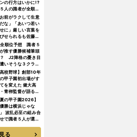
ンの行方はいかに!?
５人の識者が全順位
大胆予想
お前がラクして生意
だな」「あいつ若い
せに」厳しい言葉を
びせられるも佐藤慎
郎が貫いた誇りとフ
1全順位予想 識者５
ンへの思い
が推す優勝候補筆頭
？ J2降格の憂き目
遭いそうな３クラブ
は？
高校野球】創部10年
の甲子園初出場がす
てを変えた 健大高
・青栁監督が語る
機動破壊」はこうし
夏の甲子園2026】
生まれた
優勝は横浜じゃな
」 波乱必至の組み合
せで識者５人が選ん
優勝校はここだ！
見る