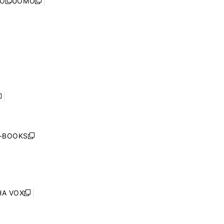
NO
UOMO
く
新
新
ィ
ィ
で
し
し
ン
ン
開
い
い
ド
ド
く
ウ
ウ
ウ
ウ
ィ
ィ
で
で
ン
ン
開
開
ド
ド
く
く
ウ
ウ
で
で
開
開
く
く
し
い
ウ
j-BOOKS
新
ィ
し
ン
い
ド
ウ
ウ
ィ
で
ン
HA VOX
開
新
ド
く
し
ウ
い
で