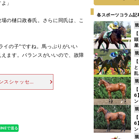
すよ」
各スポーツコラム記
場の樋口政春氏。さらに同氏は、こ
競
【
頭
屋
ライの子"ですね。馬っぷりがいい
を
競
見えます。バランスがいいので、故障
【
と
乱
う
ンスシャッセ
競
が
（東京・芝24
【
ペスト（セン／
6
ン
わ
競
評
【
6
LINEで送る
ン
馬
競