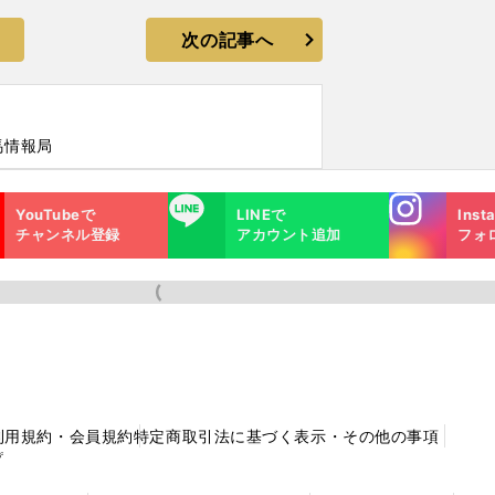
次の記事へ
馬情報局
Instagra
LINE
YouTubeで
LINEで
Inst
m
チャンネル登録
アカウント追加
フォ
利用規約・会員規約
特定商取引法に基づく表示・その他の事項
プ