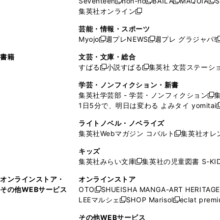
Seventeen
non-no
BAILA
MAQUIA
S
く
く
新
新
新
新
ィ
ウ
ィ
ィ
で
ウ
で
ウ
集英社オンライン
し
新
し
し
し
ン
ィ
ン
ン
開
で
開
で
い
し
い
い
い
ド
ン
ド
ド
芸能・情報・スポーツ
く
開
く
開
ウ
い
ウ
ウ
ウ
ウ
ド
ウ
ウ
Myojo
週プレNEWS
週プレ グラジャパ!
く
く
新
新
新
ィ
ウ
ィ
ィ
ィ
で
ウ
で
で
し
し
ン
ィ
ン
ン
ン
書籍
文芸・文庫・総合
開
で
開
開
い
い
ド
ン
ド
ド
ド
すばる
小説すばる
集英社 文芸ステーシ
く
開
く
く
新
新
ウ
ウ
ウ
ド
ウ
ウ
ウ
く
し
し
ィ
ィ
学芸・ノンフィクション・新書
で
ウ
で
で
で
い
い
ン
ン
集英社学芸部 - 学芸・ノンフィクション
開
で
開
開
開
新
ウ
ウ
ド
ド
1日5分で、明日は変わる よみタイ yomitai
く
開
く
く
く
し
新
ィ
ィ
ウ
ウ
く
い
ン
ン
ライトノベル・ノベライズ
で
で
ウ
ド
ド
集英社Webマガジン コバルト
集英社オレ
開
開
新
ィ
ウ
ウ
く
く
し
ン
キッズ
で
で
い
ド
集英社みらい文庫
集英社の児童図書 S-KID
開
開
新
ウ
ウ
く
く
し
ィ
オンラインストア・
オンラインストア
で
い
ン
その他WEBサービス
OTO
SHUEISHA MANGA-ART HERITAGE
開
新
ウ
ド
LEEマルシェ
SHOP Marisol
eclat prem
く
し
新
新
ィ
ウ
い
し
し
ン
その他WEBサービス
で