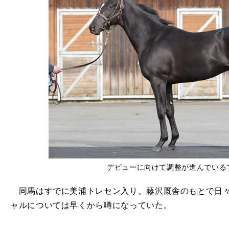
デビューに向けて調整が進んでいる
同馬はすでに美浦トレセン入り。藤沢厩舎のもとで日々
ャルについては早くから噂になっていた。