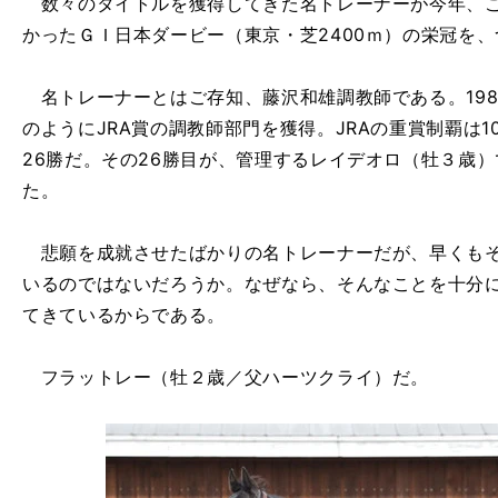
数々のタイトルを獲得してきた名トレーナーが今年、こ
かったＧＩ日本ダービー（東京・芝2400ｍ）の栄冠を
名トレーナーとはご存知、藤沢和雄調教師である。198
のようにJRA賞の調教師部門を獲得。JRAの重賞制覇は
26勝だ。その26勝目が、管理するレイデオロ（牡３歳
た。
悲願を成就させたばかりの名トレーナーだが、早くもそ
いるのではないだろうか。なぜなら、そんなことを十分
てきているからである。
フラットレー（牡２歳／父ハーツクライ）だ。