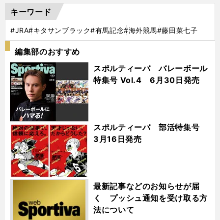
キーワード
#JRA
#キタサンブラック
#有馬記念
#海外競馬
#藤田菜七子
編集部のおすすめ
スポルティーバ バレーボール
特集号 Vol.4 6月30日発売
スポルティーバ 部活特集号
3月16日発売
最新記事などのお知らせが届
く プッシュ通知を受け取る方
法について