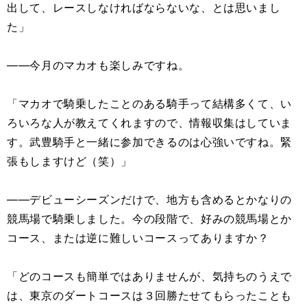
出して、レースしなければならないな、とは思いまし
た」
――今月のマカオも楽しみですね。
「マカオで騎乗したことのある騎手って結構多くて、い
ろいろな人が教えてくれますので、情報収集はしていま
す。武豊騎手と一緒に参加できるのは心強いですね。緊
張もしますけど（笑）」
――デビューシーズンだけで、地方も含めるとかなりの
競馬場で騎乗しました。今の段階で、好みの競馬場とか
コース、または逆に難しいコースってありますか？
「どのコースも簡単ではありませんが、気持ちのうえで
は、東京のダートコースは３回勝たせてもらったことも