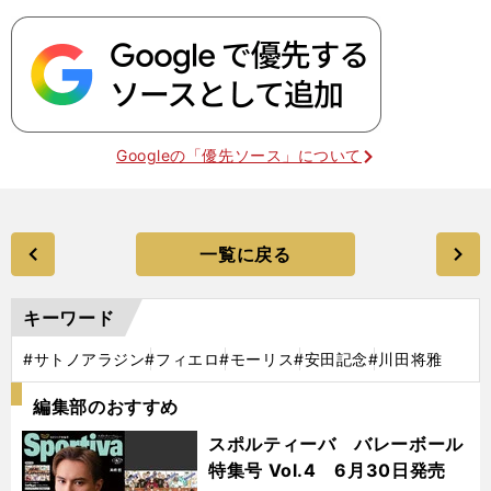
Googleの「優先ソース」について
一覧に戻る
キーワード
#サトノアラジン
#フィエロ
#モーリス
#安田記念
#川田将雅
編集部のおすすめ
スポルティーバ バレーボール
特集号 Vol.4 6月30日発売