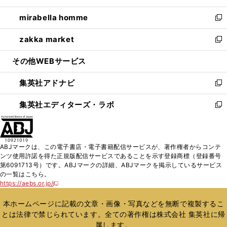
開
ウ
ン
ウ
し
mirabella homme
く
で
ド
ィ
い
新
開
ウ
ン
ウ
し
zakka market
く
で
ド
ィ
い
新
開
ウ
ン
ウ
し
その他WEBサービス
く
で
ド
ィ
い
開
ウ
ン
ウ
集英社アドナビ
く
で
ド
ィ
新
開
ウ
ン
し
集英社エディターズ・ラボ
く
で
ド
い
新
開
ウ
ウ
し
く
で
ィ
い
開
ン
ウ
ABJマークは、この電子書店・電子書籍配信サービスが、著作権者からコンテ
く
ド
ィ
ンツ使用許諾を得た正規版配信サービスであることを示す登録商標（登録番号
ウ
ン
第6091713号）です。ABJマークの詳細、ABJマークを掲示しているサービス
で
ド
の一覧はこちら。
開
ウ
https://aebs.or.jp/
新
く
で
し
い
開
本ホームページに記載の文章・画像・写真などを無断で複製するこ
ウ
く
とは法律で禁じられています。全ての著作権は株式会社 集英社に帰
ィ
属します。
ン