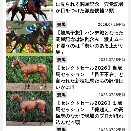
に見られる関屋記念 穴党記者
が目をつけた激走候補２頭
競馬
2026.07.25更新
【競馬予想】ハンデ戦となった
関屋記念は波乱含み 激走ムー
ド漂うのは「勢いのある上がり
馬」
競馬
2026.07.18更新
【セレクトセール2026】当歳
馬セッション 「目玉不在」と
言われた新種牡馬たちの評価は
いかに!?
競馬
2026.07.18更新
【セレクトセール2026】１歳
馬セッション 「億超え」の高
額馬のなかで現場のプロがほれ
込んだ４頭
競馬
2026.07.12更新