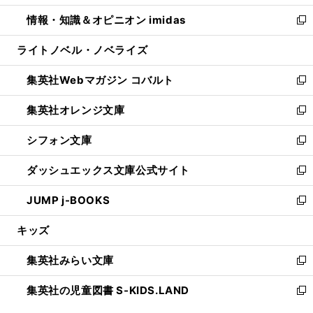
開
ウ
ン
ウ
し
情報・知識＆オピニオン imidas
く
で
ド
ィ
い
新
開
ウ
ン
ウ
し
ライトノベル・ノベライズ
く
で
ド
ィ
い
開
ウ
ン
ウ
集英社Webマガジン コバルト
く
で
ド
ィ
新
開
ウ
ン
し
集英社オレンジ文庫
く
で
ド
い
新
開
ウ
ウ
し
シフォン文庫
く
で
ィ
い
新
開
ン
ウ
し
ダッシュエックス文庫公式サイト
く
ド
ィ
い
新
ウ
ン
ウ
し
JUMP j-BOOKS
で
ド
ィ
い
新
開
ウ
ン
ウ
し
キッズ
く
で
ド
ィ
い
開
ウ
ン
ウ
集英社みらい文庫
く
で
ド
ィ
新
開
ウ
ン
し
集英社の児童図書 S-KIDS.LAND
く
で
ド
い
新
開
ウ
ウ
し