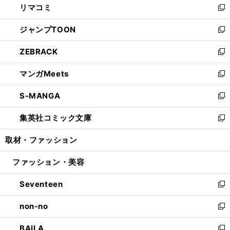
リマコミ
で
ド
ィ
い
新
開
ウ
ン
ウ
し
ジャンプTOON
く
で
ド
ィ
い
新
開
ウ
ン
ウ
し
ZEBRACK
く
で
ド
ィ
い
新
開
ウ
ン
ウ
し
マンガMeets
く
で
ド
ィ
い
新
開
ウ
ン
ウ
し
S-MANGA
く
で
ド
ィ
い
新
開
ウ
ン
ウ
し
集英社コミック文庫
く
で
ド
ィ
い
新
開
ウ
ン
ウ
し
取材・ファッション
く
で
ド
ィ
い
開
ウ
ン
ウ
ファッション・美容
く
で
ド
ィ
開
ウ
ン
Seventeen
く
で
ド
新
開
ウ
し
non-no
く
で
い
新
開
ウ
し
BAILA
く
ィ
い