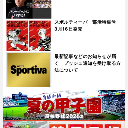
スポルティーバ 部活特集号
3月16日発売
最新記事などのお知らせが届
く プッシュ通知を受け取る方
法について