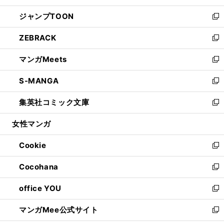
開
ウ
ン
ウ
し
ジャンプTOON
く
で
ド
ィ
い
新
開
ウ
ン
ウ
し
ZEBRACK
く
で
ド
ィ
い
新
開
ウ
ン
ウ
し
マンガMeets
く
で
ド
ィ
い
新
開
ウ
ン
ウ
し
S-MANGA
く
で
ド
ィ
い
新
開
ウ
ン
ウ
し
集英社コミック文庫
く
で
ド
ィ
い
新
開
ウ
ン
ウ
し
女性マンガ
く
で
ド
ィ
い
開
ウ
ン
ウ
Cookie
く
で
ド
ィ
新
開
ウ
ン
し
Cocohana
く
で
ド
い
新
開
ウ
ウ
し
office YOU
く
で
ィ
い
新
開
ン
ウ
し
マンガMee公式サイト
く
ド
ィ
い
新
ウ
ン
ウ
し