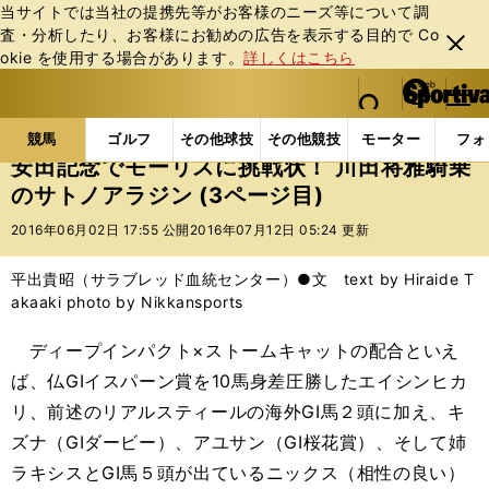
当サイトでは当社の提携先等がお客様のニーズ等について調
査・分析したり、お客様にお勧めの広告を表⽰する⽬的で Co
閉じ
okie を使⽤する場合があります。
詳しくはこちら
る
マイペ
web Sportiva (webスポルティーバ)
検索
メニュ
we
ー
競馬の記事一覧
競馬
安田記念でモーリスに挑戦状！
b
ジ
競馬
ゴルフ
その他球技
その他競技
モーター
フォ
ス
安田記念でモーリスに挑戦状！ 川田将雅騎乗
ポ
のサトノアラジン (3ページ目)
ル
テ
2016年06月02日 17:55 公開
2016年07月12日 05:24 更新
ィ
ー
平出貴昭（サラブレッド血統センター）●文 text by Hiraide T
バ
akaaki photo by Nikkansports
ディープインパクト×ストームキャットの配合といえ
ば、仏GIイスパーン賞を10馬身差圧勝したエイシンヒカ
リ、前述のリアルスティールの海外GI馬２頭に加え、キ
ズナ（GIダービー）、アユサン（GI桜花賞）、そして姉
ラキシスとGI馬５頭が出ているニックス（相性の良い）