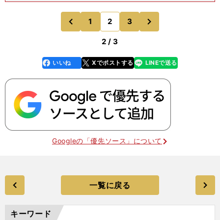
い。無敗の大本命馬ルージュバックが敗れ、５戦１
勝のレッツゴードンキが勝った今年の桜花賞はまさ
次
1
2
3
のページへ
のページへ
にその典型的なレ
前
2 / 3
いいね
Xでポストする
LINEで送る
line
faceboo
x
k
Googleの「優先ソース」について
一覧に戻る
キーワード