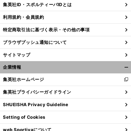
じ
集英社ID・スポルティーバIDとは
る
利用規約・会員規約
特定商取引法に基づく表示・その他の事項
ブラウザプッシュ通知について
サイトマップ
企業情報
開
く/
集英社ホームページ
新
閉
し
じ
集英社プライバシーガイドライン
い
る
前
ウ
へ
SHUEISHA Privacy Guideline
ィ
ン
Setting of Cookies
ド
ウ
web Sportivaについて
で