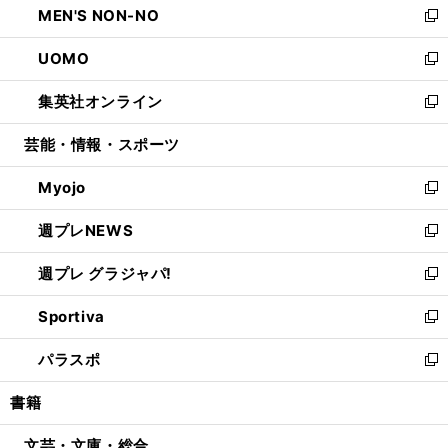
MEN'S NON-NO
く
で
ド
ィ
い
新
開
ウ
ン
ウ
し
UOMO
く
で
ド
ィ
い
新
開
ウ
ン
ウ
し
集英社オンライン
く
で
ド
ィ
い
新
開
ウ
ン
ウ
し
芸能・情報・スポーツ
く
で
ド
ィ
い
開
ウ
ン
ウ
Myojo
く
で
ド
ィ
新
開
ウ
ン
し
週プレNEWS
く
で
ド
い
新
開
ウ
ウ
し
週プレ グラジャパ!
く
で
ィ
い
新
開
ン
ウ
し
Sportiva
く
ド
ィ
い
新
ウ
ン
ウ
し
パラスポ
で
ド
ィ
い
新
開
ウ
ン
ウ
し
書籍
く
で
ド
ィ
い
開
ウ
ン
ウ
文芸・文庫・総合
く
で
ド
ィ