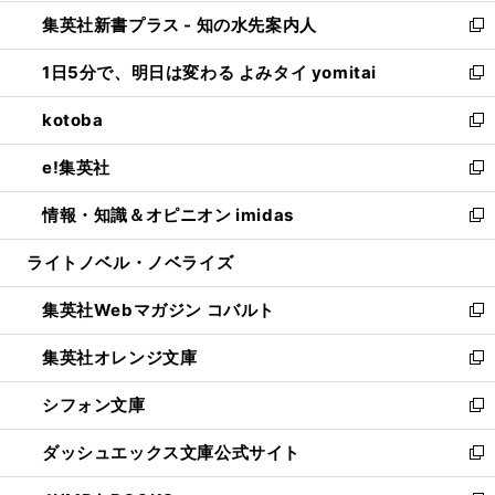
開
ン
ウ
し
集英社新書プラス - 知の水先案内人
く
ド
ィ
い
新
ウ
ン
ウ
し
1日5分で、明日は変わる よみタイ yomitai
で
ド
ィ
い
新
開
ウ
ン
ウ
し
kotoba
く
で
ド
ィ
い
新
開
ウ
ン
ウ
し
e!集英社
く
で
ド
ィ
い
新
開
ウ
ン
ウ
し
情報・知識＆オピニオン imidas
く
で
ド
ィ
い
新
開
ウ
ン
ウ
し
ライトノベル・ノベライズ
く
で
ド
ィ
い
開
ウ
ン
ウ
集英社Webマガジン コバルト
く
で
ド
ィ
新
開
ウ
ン
し
集英社オレンジ文庫
く
で
ド
い
新
開
ウ
ウ
し
シフォン文庫
く
で
ィ
い
新
開
ン
ウ
し
ダッシュエックス文庫公式サイト
く
ド
ィ
い
新
ウ
ン
ウ
し