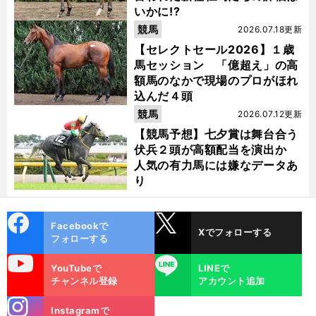
いかに!?
競馬
2026.07.18更新
【セレクトセール2026】１歳
馬セッション 「億超え」の高
額馬のなかで現場のプロがほれ
込んだ４頭
競馬
2026.07.12更新
【競馬予想】七夕賞は舞台合う
伏兵２頭が高額配当を演出か
人気の有力馬には嫌なデータあ
り
cebo
X
Facebookで
Xでフォローする
ok
フォローする
uTube
LINE
YouTubeで
LINEで
チャンネル登録
アカウント追加
stagra
Instagramで