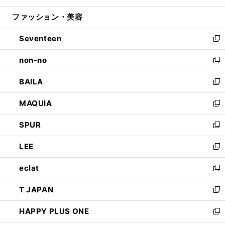
開
ウ
ン
ウ
ファッション・美容
く
で
ド
ィ
開
ウ
ン
Seventeen
く
で
ド
新
開
ウ
し
non-no
く
で
い
新
開
ウ
し
BAILA
く
ィ
い
新
ン
ウ
し
MAQUIA
ド
ィ
い
新
ウ
ン
ウ
し
SPUR
で
ド
ィ
い
新
開
ウ
ン
ウ
し
LEE
く
で
ド
ィ
い
新
開
ウ
ン
ウ
し
eclat
く
で
ド
ィ
い
新
開
ウ
ン
ウ
し
T JAPAN
く
で
ド
ィ
い
新
開
ウ
ン
ウ
し
HAPPY PLUS ONE
く
で
ド
ィ
い
新
開
ウ
ン
ウ
し