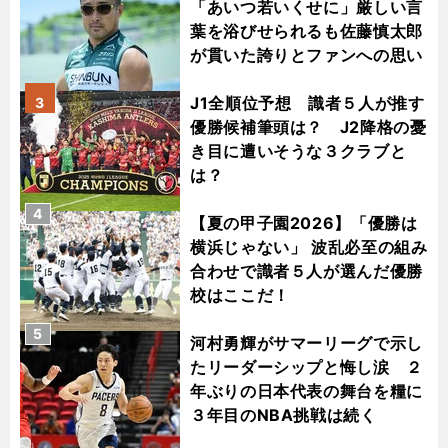
「あいつ若いくせに」厳しい言
葉を浴びせられるも佐藤慎太郎
が貫いた誇りとファンへの思い
J1全順位予想 識者５人が推す
3
優勝候補筆頭は？ J2降格の憂
き目に遭いそうな３クラブと
は？
4
【夏の甲子園2026】「優勝は
横浜じゃない」 波乱必至の組み
合わせで識者５人が選んだ優勝
校はここだ！
5
河村勇輝がサマーリーグで示し
たリーダーシップと悔し涙 ２
年ぶりの日本代表の舞台を糧に
３年目のNBA挑戦は続く