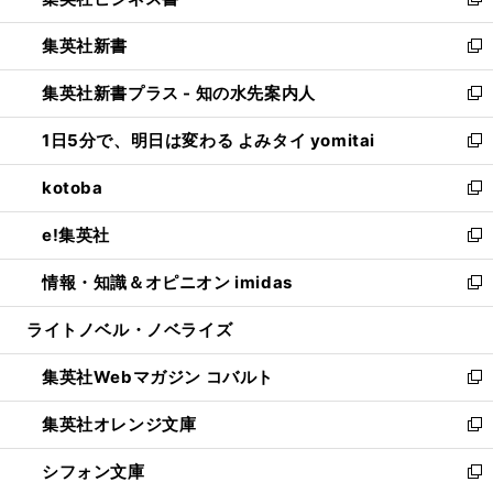
い
新
開
ウ
ウ
し
集英社新書
く
で
ィ
い
新
開
ン
ウ
し
集英社新書プラス - 知の水先案内人
く
ド
ィ
い
新
ウ
ン
ウ
し
1日5分で、明日は変わる よみタイ yomitai
で
ド
ィ
い
新
開
ウ
ン
ウ
し
kotoba
く
で
ド
ィ
い
新
開
ウ
ン
ウ
し
e!集英社
く
で
ド
ィ
い
新
開
ウ
ン
ウ
し
情報・知識＆オピニオン imidas
く
で
ド
ィ
い
新
開
ウ
ン
ウ
し
ライトノベル・ノベライズ
く
で
ド
ィ
い
開
ウ
ン
ウ
集英社Webマガジン コバルト
く
で
ド
ィ
新
開
ウ
ン
し
集英社オレンジ文庫
く
で
ド
い
新
開
ウ
ウ
し
シフォン文庫
く
で
ィ
い
新