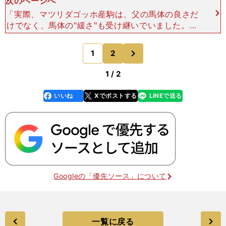
次のページへ
「実際、マツリダゴッホ産駒は、父の馬体の良さだ
けでなく、馬体の"緩さ"も受け継いでいました。そ
のため、競走馬として真価を発揮し始めるのは、筋
肉が強くなる３歳になってからだろうな、と思って
次
1
2
のページへ
いました。だか
1 / 2
いいね
Xでポストする
LINEで送る
line
faceboo
x
k
Googleの「優先ソース」について
一覧に戻る