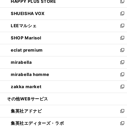
HAPPY PLUS STORE
ド
ィ
い
新
ウ
ン
ウ
し
SHUEISHA VOX
で
ド
ィ
い
新
開
ウ
ン
ウ
し
LEEマルシェ
く
で
ド
ィ
い
新
開
ウ
ン
ウ
し
SHOP Marisol
く
で
ド
ィ
い
新
開
ウ
ン
ウ
し
eclat premium
く
で
ド
ィ
い
新
開
ウ
ン
ウ
し
mirabella
く
で
ド
ィ
い
新
開
ウ
ン
ウ
し
mirabella homme
く
で
ド
ィ
い
新
開
ウ
ン
ウ
し
zakka market
く
で
ド
ィ
い
新
開
ウ
ン
ウ
し
その他WEBサービス
く
で
ド
ィ
い
開
ウ
ン
ウ
集英社アドナビ
く
で
ド
ィ
新
開
ウ
ン
し
集英社エディターズ・ラボ
く
で
ド
い
新