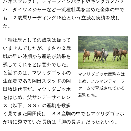
ハネスブルグ）。ディープインパクトやキングカメハメ
ハ、ダイワメジャーなど一流種牡馬を含めた全体の中で
も、２歳馬リーディング18位という立派な実績を残し
た。
「種牡馬としての成功は疑って
いませんでしたが、まさか２歳
戦の早い時期から産駒が結果を
残してくれるとは意外でした」
と話すのは、マツリダゴッホの
マツリダゴッホ産駒をは
生産者である岡田スタッドの岡
じめ、ノルマンディーフ
ァームで育成されている
田牧雄代表だ。マツリダゴッホ
若駒たち。
をはじめ、父サンデーサイレン
ス（以下、ＳＳ）の産駒を数多
く見てきた岡田氏は、ＳＳ産駒の中でもマツリダゴッホ
が特に秀でていた長所は「脚の長さ」だったという。