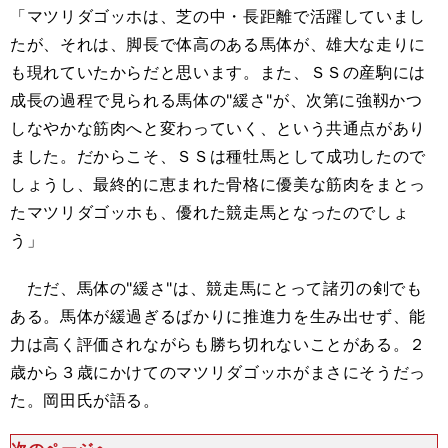
「マツリダゴッホは、芝の中・長距離で活躍していまし
たが、それは、脚長で体高のある馬体が、雄大な走りに
も現れていたからだと思います。また、ＳＳの産駒には
成長の過程で見られる馬体の"緩さ"が、次第に強靱かつ
しなやかな筋肉へと変わっていく、という共通点があり
ました。だからこそ、ＳＳは種牡馬として成功したので
しょうし、最終的に恵まれた骨格に優美な筋肉をまとっ
たマツリダゴッホも、優れた競走馬となったのでしょ
う」
ただ、馬体の"緩さ"は、競走馬にとって諸刃の剣でも
ある。馬体が緩過ぎるばかりに推進力を生み出せず、能
力は高く評価されながらも勝ち切れないことがある。２
歳から３歳にかけてのマツリダゴッホがまさにそうだっ
た。岡田氏が語る。