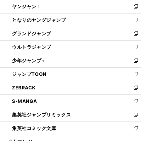
ウ
し
ヤンジャン！
く
で
ィ
い
新
開
ン
ウ
し
となりのヤングジャンプ
く
ド
ィ
い
新
ウ
ン
ウ
し
グランドジャンプ
で
ド
ィ
い
新
開
ウ
ン
ウ
し
ウルトラジャンプ
く
で
ド
ィ
い
新
開
ウ
ン
ウ
し
少年ジャンプ+
く
で
ド
ィ
い
新
開
ウ
ン
ウ
し
ジャンプTOON
く
で
ド
ィ
い
新
開
ウ
ン
ウ
し
ZEBRACK
く
で
ド
ィ
い
新
開
ウ
ン
ウ
し
S-MANGA
く
で
ド
ィ
い
新
開
ウ
ン
ウ
し
集英社ジャンプリミックス
く
で
ド
ィ
い
新
開
ウ
ン
ウ
し
集英社コミック文庫
く
で
ド
ィ
い
新
開
ウ
ン
ウ
し