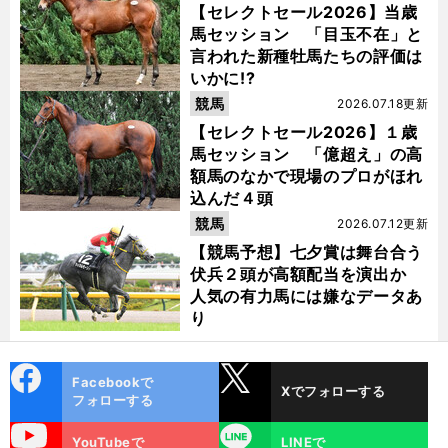
【セレクトセール2026】当歳
馬セッション 「目玉不在」と
言われた新種牡馬たちの評価は
いかに!?
競馬
2026.07.18更新
【セレクトセール2026】１歳
馬セッション 「億超え」の高
額馬のなかで現場のプロがほれ
込んだ４頭
競馬
2026.07.12更新
【競馬予想】七夕賞は舞台合う
伏兵２頭が高額配当を演出か
人気の有力馬には嫌なデータあ
り
cebo
X
Facebookで
Xでフォローする
ok
フォローする
uTube
LINE
YouTubeで
LINEで