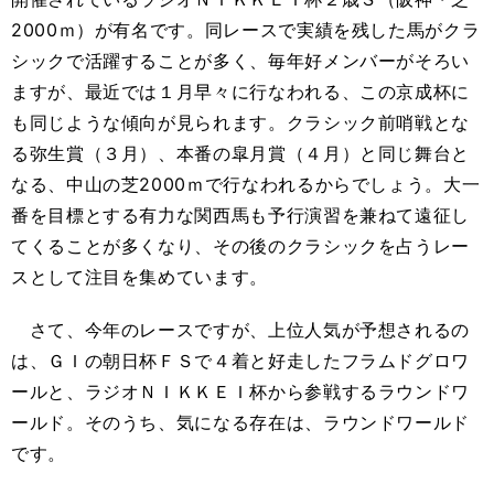
2000ｍ）が有名です。同レースで実績を残した馬がクラ
シックで活躍することが多く、毎年好メンバーがそろい
ますが、最近では１月早々に行なわれる、この京成杯に
も同じような傾向が見られます。クラシック前哨戦とな
る弥生賞（３月）、本番の皐月賞（４月）と同じ舞台と
なる、中山の芝2000ｍで行なわれるからでしょう。大一
番を目標とする有力な関西馬も予行演習を兼ねて遠征し
てくることが多くなり、その後のクラシックを占うレー
スとして注目を集めています。
さて、今年のレースですが、上位人気が予想されるの
は、ＧＩの朝日杯ＦＳで４着と好走したフラムドグロワ
ールと、ラジオＮＩＫＫＥＩ杯から参戦するラウンドワ
ールド。そのうち、気になる存在は、ラウンドワールド
です。