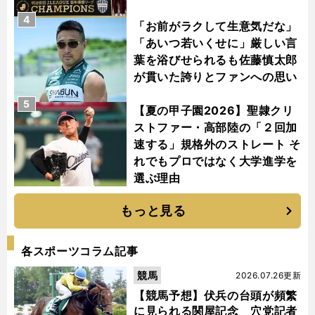
4
「お前がラクして生意気だな」
「あいつ若いくせに」厳しい言
葉を浴びせられるも佐藤慎太郎
が貫いた誇りとファンへの思い
5
【夏の甲子園2026】聖隷クリ
ストファー・高部陸の「２回加
速する」規格外のストレート そ
れでもプロではなく大学進学を
選ぶ理由
もっと見る
各スポーツコラム記事
競馬
2026.07.26更新
【競馬予想】伏兵の台頭が頻繁
に見られる関屋記念 穴党記者