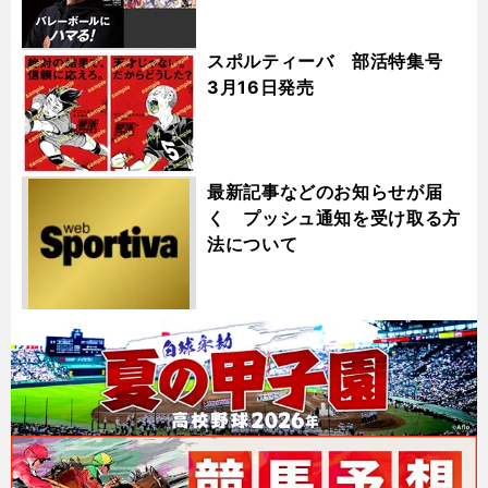
スポルティーバ 部活特集号
3月16日発売
最新記事などのお知らせが届
く プッシュ通知を受け取る方
法について