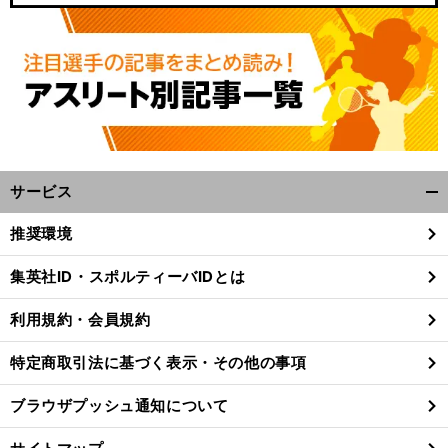
サービス
開
く/
推奨環境
閉
じ
集英社ID・スポルティーバIDとは
る
利用規約・会員規約
特定商取引法に基づく表示・その他の事項
ブラウザプッシュ通知について