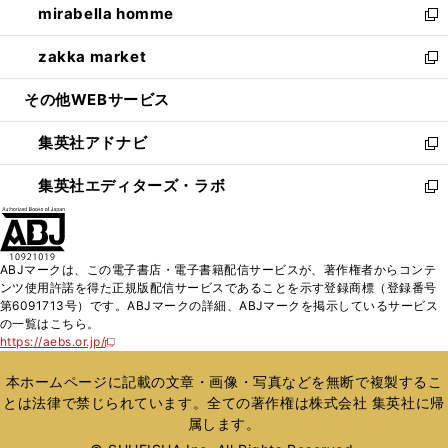
mirabella homme
く
で
ド
ィ
い
新
開
ウ
ン
ウ
し
zakka market
く
で
ド
ィ
い
新
開
ウ
ン
ウ
し
その他WEBサービス
く
で
ド
ィ
い
開
ウ
ン
ウ
集英社アドナビ
く
で
ド
ィ
新
開
ウ
ン
し
集英社エディターズ・ラボ
く
で
ド
い
新
開
ウ
ウ
し
く
で
ィ
い
開
ン
ウ
ABJマークは、この電子書店・電子書籍配信サービスが、著作権者からコンテ
く
ド
ィ
ンツ使用許諾を得た正規版配信サービスであることを示す登録商標（登録番号
ウ
ン
第6091713号）です。ABJマークの詳細、ABJマークを掲示しているサービス
で
ド
の一覧はこちら。
開
ウ
https://aebs.or.jp/
新
く
で
し
い
開
本ホームページに記載の文章・画像・写真などを無断で複製するこ
ウ
く
とは法律で禁じられています。全ての著作権は株式会社 集英社に帰
ィ
属します。
ン
ド