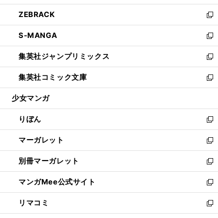
開
ウ
ン
ウ
し
ZEBRACK
く
で
ド
ィ
い
新
開
ウ
ン
ウ
し
S-MANGA
く
で
ド
ィ
い
新
開
ウ
ン
ウ
し
集英社ジャンプリミックス
く
で
ド
ィ
い
新
開
ウ
ン
ウ
し
集英社コミック文庫
く
で
ド
ィ
い
新
開
ウ
ン
ウ
し
少女マンガ
く
で
ド
ィ
い
開
ウ
ン
ウ
りぼん
く
で
ド
ィ
新
開
ウ
ン
し
マーガレット
く
で
ド
い
新
開
ウ
ウ
し
別冊マーガレット
く
で
ィ
い
新
開
ン
ウ
し
マンガMee公式サイト
く
ド
ィ
い
新
ウ
ン
ウ
し
リマコミ
で
ド
ィ
い
新
開
ウ
ン
ウ
し