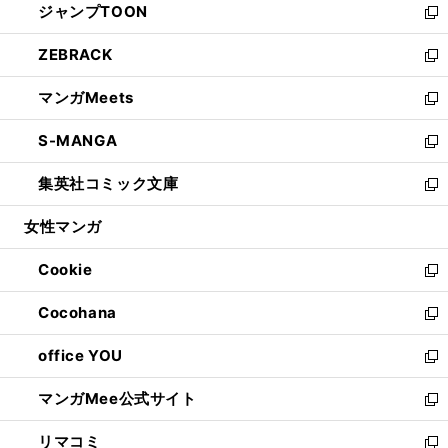
ジャンプTOON
く
で
ド
ィ
い
新
開
ウ
ン
ウ
し
ZEBRACK
く
で
ド
ィ
い
新
開
ウ
ン
ウ
し
マンガMeets
く
で
ド
ィ
い
新
開
ウ
ン
ウ
し
S-MANGA
く
で
ド
ィ
い
新
開
ウ
ン
ウ
し
集英社コミック文庫
く
で
ド
ィ
い
新
開
ウ
ン
ウ
し
女性マンガ
く
で
ド
ィ
い
開
ウ
ン
ウ
Cookie
く
で
ド
ィ
新
開
ウ
ン
し
Cocohana
く
で
ド
い
新
開
ウ
ウ
し
office YOU
く
で
ィ
い
新
開
ン
ウ
し
マンガMee公式サイト
く
ド
ィ
い
新
ウ
ン
ウ
し
リマコミ
で
ド
ィ
い
新