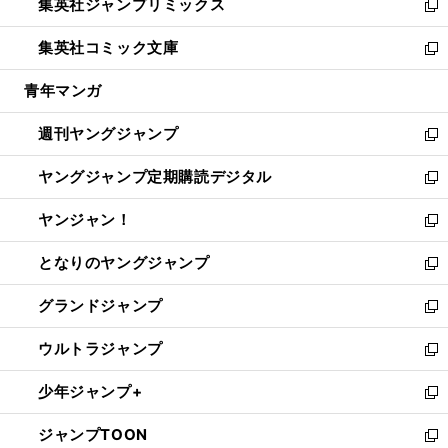
集英社ジャンプリミックス
く
で
ド
ィ
い
新
開
ウ
ン
ウ
し
集英社コミック文庫
く
で
ド
ィ
い
新
開
ウ
ン
ウ
し
青年マンガ
く
で
ド
ィ
い
開
ウ
ン
ウ
週刊ヤングジャンプ
く
で
ド
ィ
新
開
ウ
ン
し
ヤングジャンプ定期購読デジタル
く
で
ド
い
新
開
ウ
ウ
し
ヤンジャン！
く
で
ィ
い
新
開
ン
ウ
し
となりのヤングジャンプ
く
ド
ィ
い
新
ウ
ン
ウ
し
グランドジャンプ
で
ド
ィ
い
新
開
ウ
ン
ウ
し
ウルトラジャンプ
く
で
ド
ィ
い
新
開
ウ
ン
ウ
し
少年ジャンプ+
く
で
ド
ィ
い
新
開
ウ
ン
ウ
し
ジャンプTOON
く
で
ド
ィ
い
新