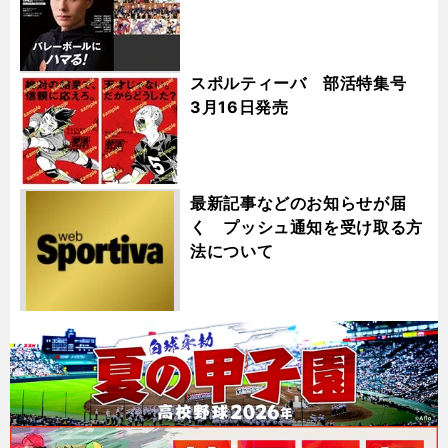
スポルティーバ 部活特集号
3月16日発売
最新記事などのお知らせが届
く プッシュ通知を受け取る方
法について