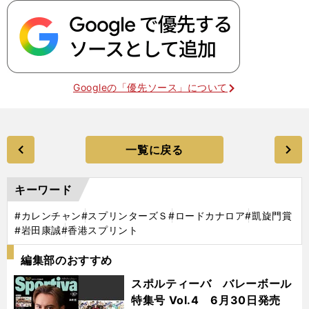
Googleの「優先ソース」について
一覧に戻る
キーワード
#カレンチャン
#スプリンターズＳ
#ロードカナロア
#凱旋門賞
#岩田康誠
#香港スプリント
編集部のおすすめ
スポルティーバ バレーボール
特集号 Vol.4 6月30日発売