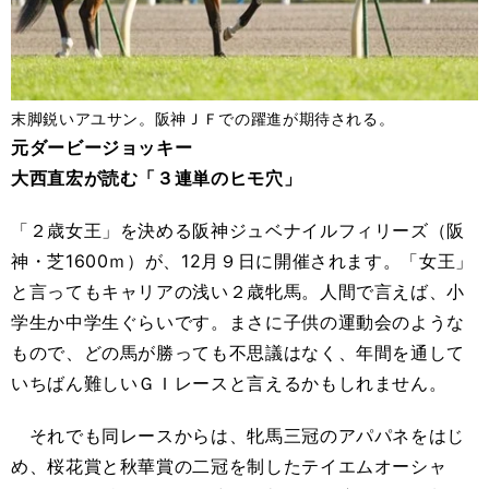
末脚鋭いアユサン。阪神ＪＦでの躍進が期待される。
元ダービージョッキー
大西直宏が読む「３連単のヒモ穴」
「２歳女王」を決める阪神ジュベナイルフィリーズ（阪
神・芝1600ｍ）が、12月９日に開催されます。「女王」
と言ってもキャリアの浅い２歳牝馬。人間で言えば、小
学生か中学生ぐらいです。まさに子供の運動会のような
もので、どの馬が勝っても不思議はなく、年間を通して
いちばん難しいＧＩレースと言えるかもしれません。
それでも同レースからは、牝馬三冠のアパパネをはじ
め、桜花賞と秋華賞の二冠を制したテイエムオーシャ