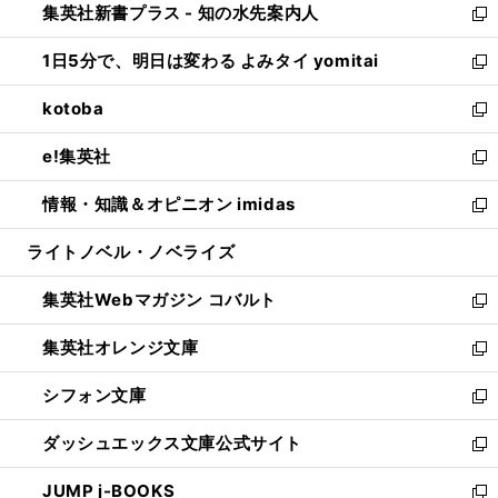
集英社新書プラス - 知の水先案内人
く
ド
ィ
い
新
ウ
ン
ウ
し
1日5分で、明日は変わる よみタイ yomitai
で
ド
ィ
い
新
開
ウ
ン
ウ
し
kotoba
く
で
ド
ィ
い
新
開
ウ
ン
ウ
し
e!集英社
く
で
ド
ィ
い
新
開
ウ
ン
ウ
し
情報・知識＆オピニオン imidas
く
で
ド
ィ
い
新
開
ウ
ン
ウ
し
ライトノベル・ノベライズ
く
で
ド
ィ
い
開
ウ
ン
ウ
集英社Webマガジン コバルト
く
で
ド
ィ
新
開
ウ
ン
し
集英社オレンジ文庫
く
で
ド
い
新
開
ウ
ウ
し
シフォン文庫
く
で
ィ
い
新
開
ン
ウ
し
ダッシュエックス文庫公式サイト
く
ド
ィ
い
新
ウ
ン
ウ
し
JUMP j-BOOKS
で
ド
ィ
い
新