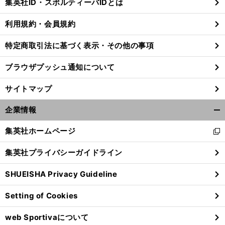
集英社ID・スポルティーバIDとは
る
利用規約・会員規約
特定商取引法に基づく表示・その他の事項
ブラウザプッシュ通知について
サイトマップ
企業情報
開
く/
集英社ホームページ
新
閉
し
じ
集英社プライバシーガイドライン
い
る
ウ
前
馬
ＪＦ
の「
命
へ
SHUEISHA Privacy Guideline
ィ
ン
Setting of Cookies
ド
ウ
web Sportivaについて
で