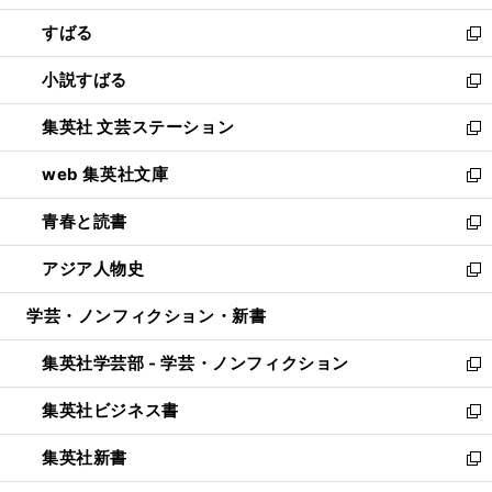
開
ウ
ン
すばる
く
で
ド
新
開
ウ
し
小説すばる
く
で
い
新
開
ウ
し
集英社 文芸ステーション
く
ィ
い
新
ン
ウ
し
web 集英社文庫
ド
ィ
い
新
ウ
ン
ウ
し
青春と読書
で
ド
ィ
い
新
開
ウ
ン
ウ
し
アジア人物史
く
で
ド
ィ
い
新
開
ウ
ン
ウ
し
学芸・ノンフィクション・新書
く
で
ド
ィ
い
開
ウ
ン
ウ
集英社学芸部 - 学芸・ノンフィクション
く
で
ド
ィ
新
開
ウ
ン
し
集英社ビジネス書
く
で
ド
い
新
開
ウ
ウ
し
集英社新書
く
で
ィ
い
新
開
ン
ウ
し