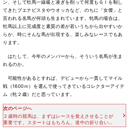
ン、そして牡馬一線級と凌ぎを削って何度もＧＩを制し
てきたブエナビスタやウオッカなど、のちに「女傑」と
言われる名馬が何頭も生まれています。牝馬の場合は、
牡馬以上に完成度と素質の差が若いうちから出やすいか
らか、時にそんな馬が出現する、楽しみなレースでもあ
ります。
はたして、今年のメンバーから、そういう名馬が生ま
れるのか。
可能性があるとすれば、デビューから一貫してマイル
戦（1600ｍ）を選んで使ってきているコレクターアイテ
ム（牝２歳）だと思っています。
次のページへ
２歳時の競馬は、まずはレースを覚えさせることが
重要です。スタートはもちろん、道中の折り合い、
手前を替えるサイン、そして徐々にハミを掛けてい