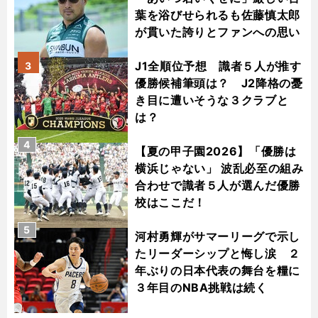
葉を浴びせられるも佐藤慎太郎
が貫いた誇りとファンへの思い
J1全順位予想 識者５人が推す
3
優勝候補筆頭は？ J2降格の憂
き目に遭いそうな３クラブと
は？
4
【夏の甲子園2026】「優勝は
横浜じゃない」 波乱必至の組み
合わせで識者５人が選んだ優勝
校はここだ！
5
河村勇輝がサマーリーグで示し
たリーダーシップと悔し涙 ２
年ぶりの日本代表の舞台を糧に
３年目のNBA挑戦は続く