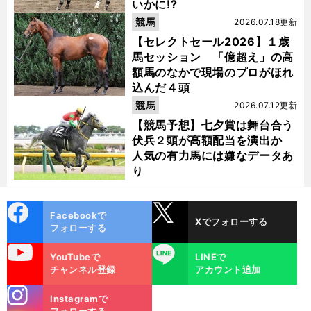
いかに!?
競馬
2026.07.18更新
【セレクトセール2026】１歳
馬セッション 「億超え」の高
額馬のなかで現場のプロがほれ
込んだ４頭
競馬
2026.07.12更新
【競馬予想】七夕賞は舞台合う
伏兵２頭が高額配当を演出か
人気の有力馬には嫌なデータあ
り
cebo
X
Facebookで
Xでフォローする
ok
フォローする
uTube
LINE
YouTubeで
LINEで
チャンネル登録
アカウント追加
stagra
Instagramで
m
フォローする