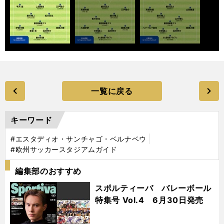
一覧に戻る
キーワード
#エスタディオ・サンチャゴ・ベルナベウ
#欧州サッカースタジアムガイド
編集部のおすすめ
スポルティーバ バレーボール
特集号 Vol.4 6月30日発売