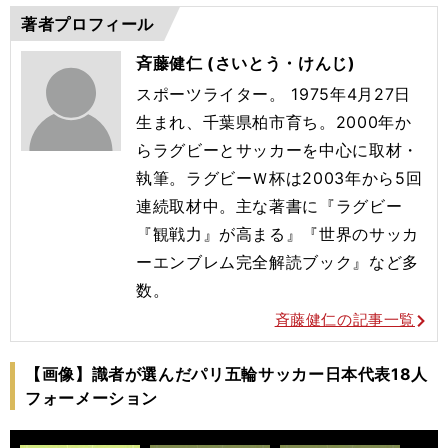
著者プロフィール
斉藤健仁 (さいとう・けんじ)
スポーツライター。 1975年4月27日
生まれ、千葉県柏市育ち。2000年か
らラグビーとサッカーを中心に取材・
執筆。ラグビーＷ杯は2003年から5回
連続取材中。主な著書に『ラグビー
『観戦力』が高まる』『世界のサッカ
ーエンブレム完全解読ブック』など多
数。
斉藤健仁の記事一覧
【画像】識者が選んだパリ五輪サッカー日本代表18人
フォーメーション