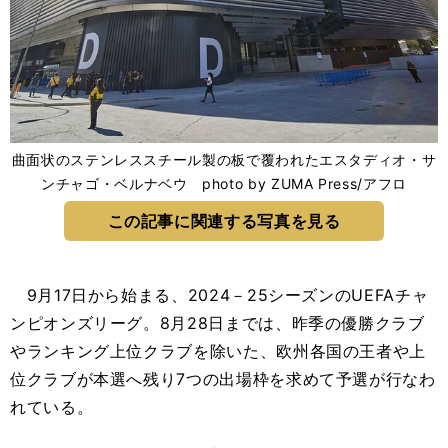
曲面状のステンレススチール製の板で覆われたエスタディオ・サ
ンチャゴ・ベルナベウ photo by ZUMA Press/アフロ
この記事に関連する写真を見る
9月17日から始まる、2024－25シーズンのUEFAチャ
ンピオンズリーグ。8月28日までは、昨季の優勝クラブ
やランキング上位クラブを除いた、欧州各国の王者や上
位クラブが本選へ残り7つの出場枠を求めて予選が行なわ
れている。