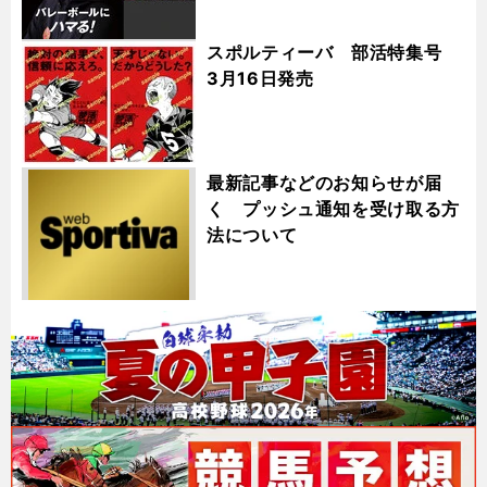
スポルティーバ 部活特集号
3月16日発売
最新記事などのお知らせが届
く プッシュ通知を受け取る方
法について