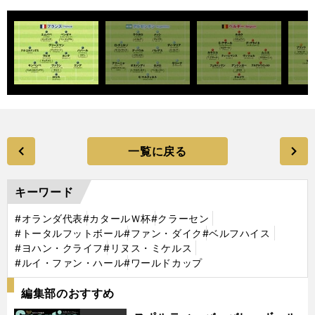
一覧に戻る
キーワード
#オランダ代表
#カタールＷ杯
#クラーセン
#トータルフットボール
#ファン・ダイク
#ベルフハイス
#ヨハン・クライフ
#リヌス・ミケルス
#ルイ・ファン・ハール
#ワールドカップ
編集部のおすすめ