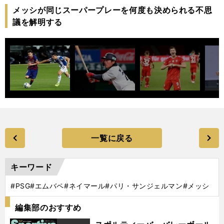
メッシが同じスーパープレーを何度も決められる不思
議を解明する
一覧に戻る
キーワード
#PSG
#エムバペ
#ネイマール
#パリ・サンジェルマン
#メッシ
編集部のおすすめ