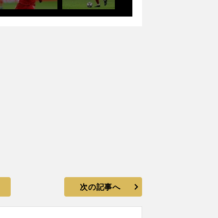
次の記事へ