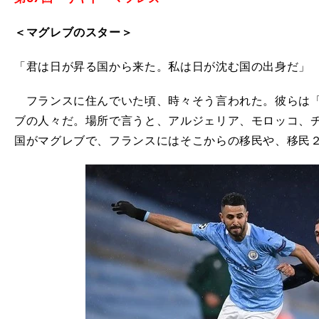
＜マグレブのスター＞
「君は日が昇る国から来た。私は日が沈む国の出身だ」
フランスに住んでいた頃、時々そう言われた。彼らは「
ブの人々だ。場所で言うと、アルジェリア、モロッコ、
国がマグレブで、フランスにはそこからの移民や、移民