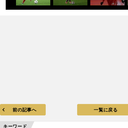
前の記事へ
一覧に戻る
キーワード