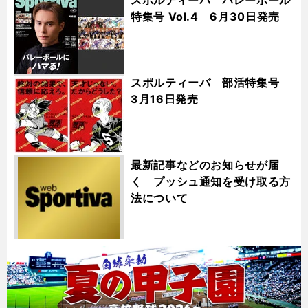
スポルティーバ バレーボール
特集号 Vol.4 6月30日発売
スポルティーバ 部活特集号
3月16日発売
最新記事などのお知らせが届
く プッシュ通知を受け取る方
法について