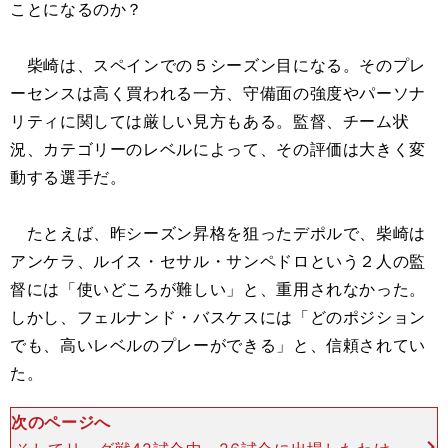
ことになるのか？
柴崎は、スペインでの５シーズン目になる。そのプレ
ーセンスは高く買われる一方、守備面の強度やパーソナ
リティに関しては厳しい見方もある。監督、チーム状
況、カテゴリーのレベルによって、その評価は大きく変
動する選手だ。
たとえば、昨シーズン昇格を狙ったデポルで、柴崎は
アンケラ、ルイス・セサル・サンペドロという２人の監
督には「使いどころが難しい」と、重用されなかった。
しかし、フェルナンド・バスケスには「どのポジション
でも、高いレベルのプレーができる」と、信頼されてい
た。
次のページへ