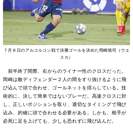
７月８日のアルコルコン戦で決勝ゴールを決めた岡崎慎司（ウエ
スカ）
前半終了間際、右からのライナー性のクロスだった。
岡崎は敵ディフェンダー２人の間をすり抜けるように飛
び込んで頭で合わせ、ゴールネットを揺らしている。技
術的に、決して簡単ではないプレーだ。高速クロスに対
し、正しいポジションを取り、適切なタイミングで飛び
込み、的確に頭で合わせる必要がある。しかも、相手が
必死に足を上げても、少しも恐れずに飛び込んだ。