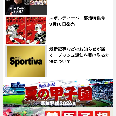
スポルティーバ 部活特集号
3月16日発売
最新記事などのお知らせが届
く プッシュ通知を受け取る方
法について