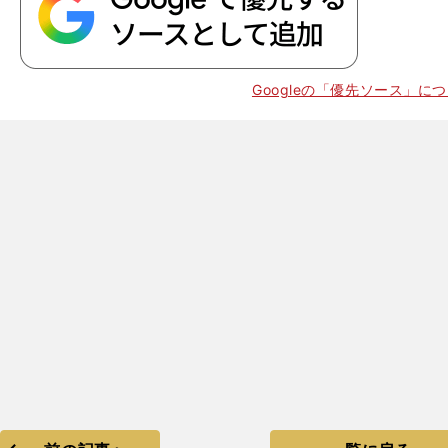
Googleの「優先ソース」に