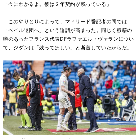
「今にわかるよ。彼は２年契約が残っている」
このやりとりによって、マドリード番記者の間では
「ベイル退団へ」という論調が高まった。同じく移籍の
噂のあったフランス代表DFラファエル・ヴァランについ
て、ジダンは「残ってほしい」と断言していたからだ。