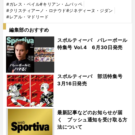
#ガレス・ベイル
#キリアン・ムバッペ
#クリスティアーノ・ロナウド
#ジネディーヌ・ジダン
#レアル・マドリード
編集部のおすすめ
スポルティーバ バレーボール
特集号 Vol.4 6月30日発売
スポルティーバ 部活特集号
3月16日発売
最新記事などのお知らせが届
く プッシュ通知を受け取る方
法について