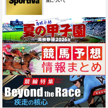
法について