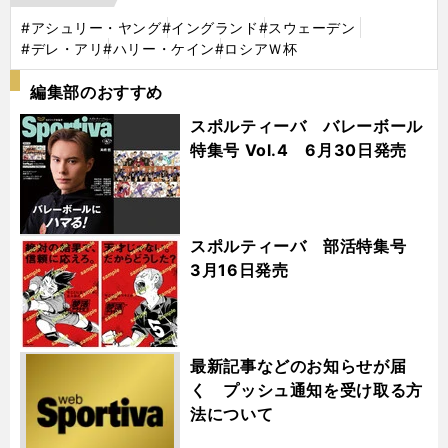
#アシュリー・ヤング
#イングランド
#スウェーデン
#デレ・アリ
#ハリー・ケイン
#ロシアＷ杯
編集部のおすすめ
スポルティーバ バレーボール
特集号 Vol.4 6月30日発売
スポルティーバ 部活特集号
3月16日発売
最新記事などのお知らせが届
く プッシュ通知を受け取る方
法について