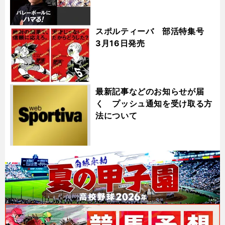
スポルティーバ 部活特集号
3月16日発売
最新記事などのお知らせが届
く プッシュ通知を受け取る方
法について