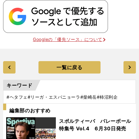
Googleの「優先ソース」について
一覧に戻る
キーワード
#ヘタフェ
#リーガ・エスパニョーラ
#柴崎岳
#柿沼利企
編集部のおすすめ
スポルティーバ バレーボール
特集号 Vol.4 6月30日発売