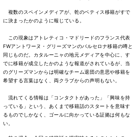
複数のスペインメディアが、乾のベティス移籍がすで
に決まったかのように報じている。
この現象はアトレティコ・マドリードのフランス代表
FWアントワーヌ・グリーズマンのバルセロナ移籍の噂と
同じものだ。カタルーニャの地元メディアを中心に、す
でに移籍が成立したかのような報道がされているが、当
のグリーズマンからは明確なチーム退団の意思や移籍を
希望する言葉はなく、両クラブからの声明もない。
流れてくる情報は「コンタクトがあった」「興味を持
っている」という、あくまで移籍話のスタートを意味す
るものでしかなく、ゴールに向かっている証拠は何もな
い。