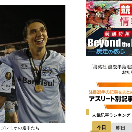
人気記事ランキング
今日
昨日
るグレミオの選手たち