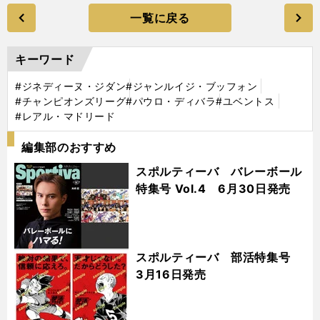
一覧に戻る
キーワード
#ジネディーヌ・ジダン
#ジャンルイジ・ブッフォン
#チャンピオンズリーグ
#パウロ・ディバラ
#ユベントス
#レアル・マドリード
編集部のおすすめ
スポルティーバ バレーボール
特集号 Vol.4 6月30日発売
スポルティーバ 部活特集号
3月16日発売