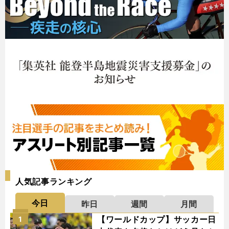
人気記事ランキング
今日
昨日
週間
月間
【ワールドカップ】サッカー日
1