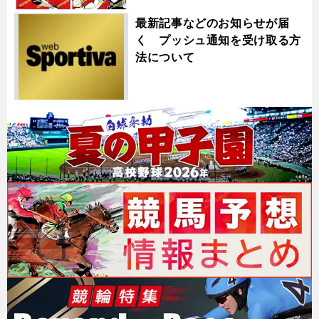
最新記事などのお知らせが届
く プッシュ通知を受け取る方
法について