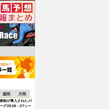
週間
月間
春制が導入されたJ1
ーグ2026－27シー