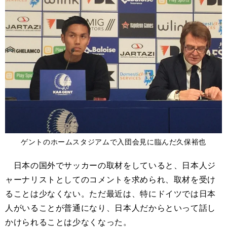
ゲントのホームスタジアムで入団会見に臨んだ久保裕也
日本の国外でサッカーの取材をしていると、日本人ジ
ャーナリストとしてのコメントを求められ、取材を受け
ることは少なくない。ただ最近は、特にドイツでは日本
人がいることが普通になり、日本人だからといって話し
かけられることは少なくなった。