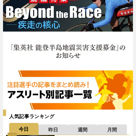
人気記事ランキング
今日
昨日
週間
月間