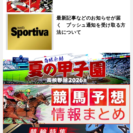
最新記事などのお知らせが届
く プッシュ通知を受け取る方
法について