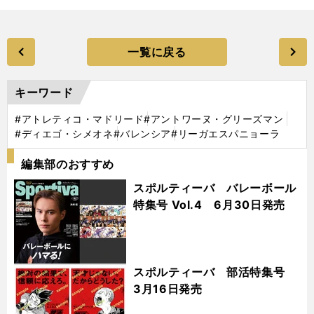
一覧に戻る
キーワード
#アトレティコ・マドリード
#アントワーヌ・グリーズマン
#ディエゴ・シメオネ
#バレンシア
#リーガエスパニョーラ
編集部のおすすめ
スポルティーバ バレーボール
特集号 Vol.4 6月30日発売
スポルティーバ 部活特集号
3月16日発売