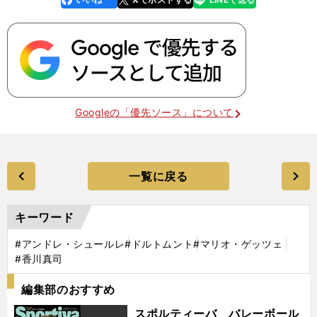
k
Googleの「優先ソース」について
一覧に戻る
キーワード
#アンドレ・シュールレ
#ドルトムント
#マリオ・ゲッツェ
#香川真司
編集部のおすすめ
スポルティーバ バレーボール