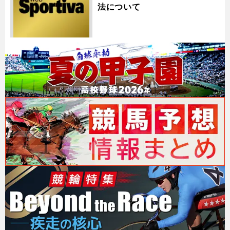
法について