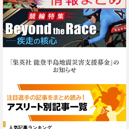
人気記事ランキング