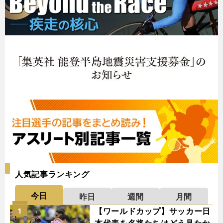
人気記事ランキング
今日
昨日
週間
月間
【ワールドカップ】サッカー日
1