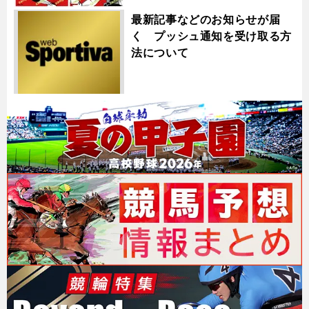
最新記事などのお知らせが届
く プッシュ通知を受け取る方
法について