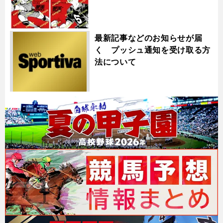
最新記事などのお知らせが届
く プッシュ通知を受け取る方
法について