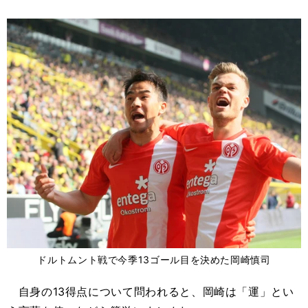
ドルトムント戦で今季13ゴール目を決めた岡崎慎司
自身の13得点について問われると、岡崎は「運」とい