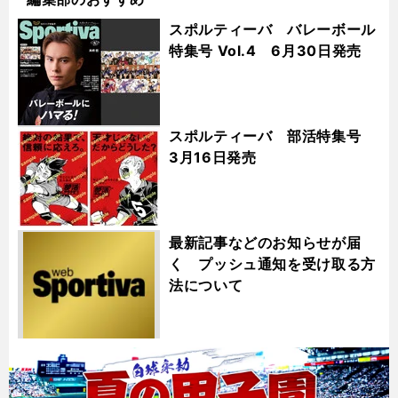
スポルティーバ バレーボール
特集号 Vol.4 6月30日発売
スポルティーバ 部活特集号
3月16日発売
最新記事などのお知らせが届
く プッシュ通知を受け取る方
法について