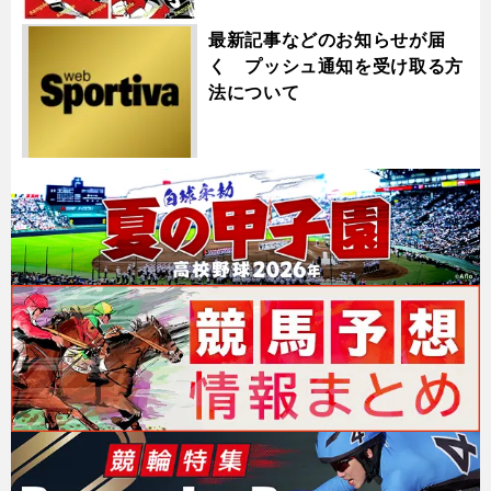
最新記事などのお知らせが届
く プッシュ通知を受け取る方
法について