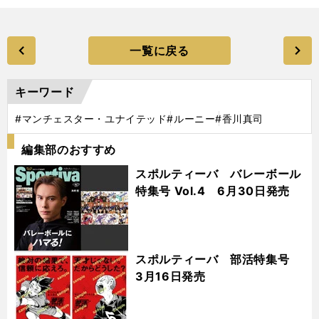
一覧に戻る
キーワード
#マンチェスター・ユナイテッド
#ルーニー
#香川真司
編集部のおすすめ
スポルティーバ バレーボール
特集号 Vol.4 6月30日発売
スポルティーバ 部活特集号
3月16日発売