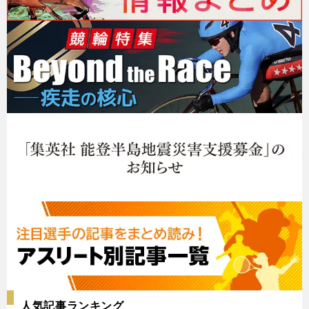
人気記事ランキング