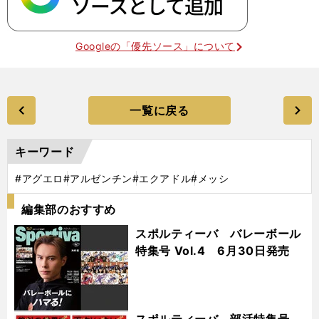
Googleの「優先ソース」について
一覧に戻る
キーワード
#アグエロ
#アルゼンチン
#エクアドル
#メッシ
編集部のおすすめ
スポルティーバ バレーボール
特集号 Vol.4 6月30日発売