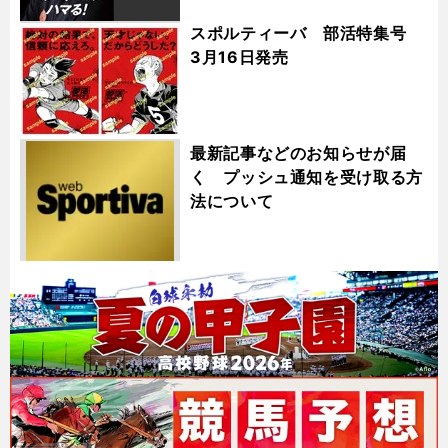
スポルティーバ 部活特集号
3月16日発売
最新記事などのお知らせが届
く プッシュ通知を受け取る方
法について