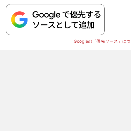
Googleの「優先ソース」に