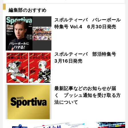
編集部のおすすめ
スポルティーバ バレーボール
特集号 Vol.4 6月30日発売
スポルティーバ 部活特集号
3月16日発売
最新記事などのお知らせが届
く プッシュ通知を受け取る方
法について