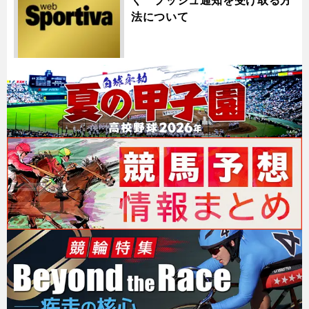
法について