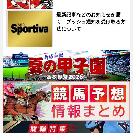
最新記事などのお知らせが届
く プッシュ通知を受け取る方
法について