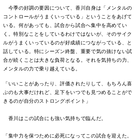
今季の好調の要因について、香川自身は「メンタルの
コントロールがうまくいっている」ということをあげて
いる。何があっても、試合から試合へ集中を高めてい
く。特別なことをしているわけではないが、そのサイク
ルがうまくいっているのが好成績につながっている、と
話している。特にシーズン終盤、重要で気の抜けない試
合が続くことは大きな負荷となる。それを気持ちの力、
メンタルの力で乗り越えている。
「いいことがあったり、評価されたりして、もちろん喜
ぶのも大事だけれど、足下をいつでも見つめることがで
きるのが自分のストロングポイント」
香川はこの試合にも強い気持ちで臨んだ。
「集中力を保つために必死になってこの試合を迎えた。