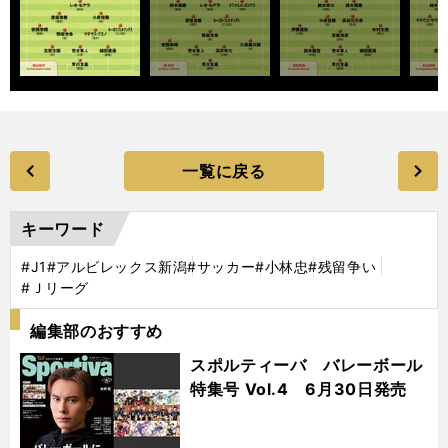
一覧に戻る
キーワード
#J1
#アルビレックス新潟
#サッカー
#小林忠
#残留争い
#Ｊリーグ
編集部のおすすめ
スポルティーバ バレーボール
特集号 Vol.4 6月30日発売