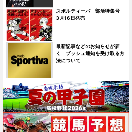
スポルティーバ 部活特集号
3月16日発売
最新記事などのお知らせが届
く プッシュ通知を受け取る方
法について