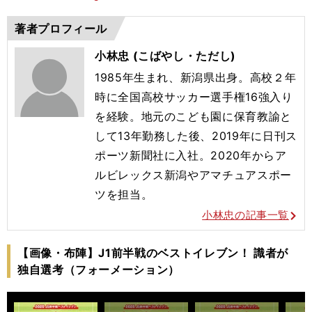
著者プロフィール
小林忠 (こばやし・ただし)
1985年生まれ、新潟県出身。高校２年
時に全国高校サッカー選手権16強入り
を経験。地元のこども園に保育教諭と
して13年勤務した後、2019年に日刊ス
ポーツ新聞社に入社。2020年からア
ルビレックス新潟やアマチュアスポー
ツを担当。
小林忠の記事一覧
【画像・布陣】J1前半戦のベストイレブン！ 識者が
独自選考（フォーメーション）