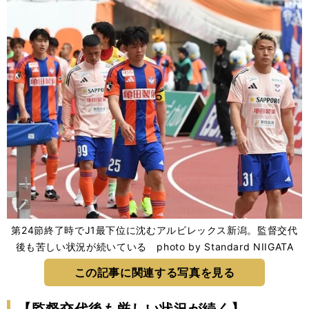
第24節終了時でJ1最下位に沈むアルビレックス新潟。監督交代
後も苦しい状況が続いている photo by Standard NIIGATA
この記事に関連する写真を見る