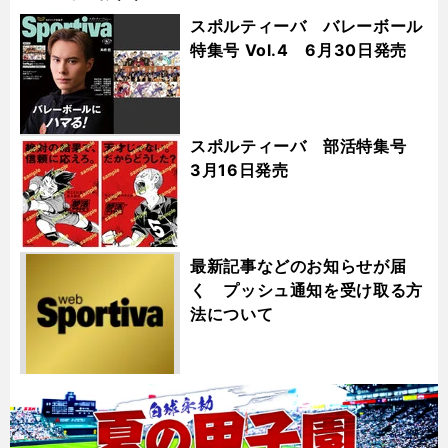
スポルティーバ バレーボール
特集号 Vol.4 6月30日発売
スポルティーバ 部活特集号
3月16日発売
最新記事などのお知らせが届
く プッシュ通知を受け取る方
法について