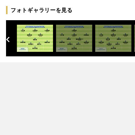
フォトギャラリーを見る
へ
次