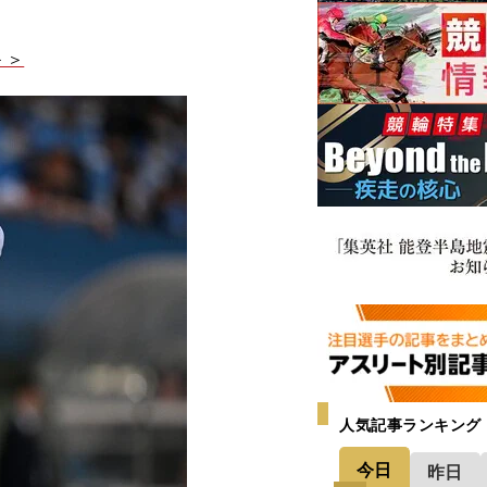
＞＞
人気記事ランキング
今日
昨日