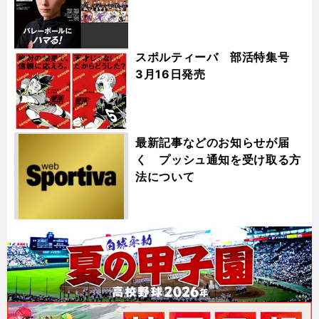
スポルティーバ 部活特集号
3月16日発売
最新記事などのお知らせが届
く プッシュ通知を受け取る方
法について